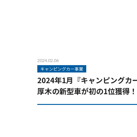
2024.02.06
キャンピングカー事業
2024年1月『キャンピングカ
厚木の新型車が初の1位獲得！