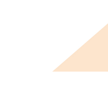
ビス概要
ニュース
会社概要
採用情報