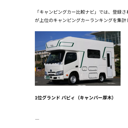
「キャンピングカー比較ナビ」では、登録さ
が上位のキャンピングカーランキングを集計
1
位グランド パピィ（キャンパー厚木）
――――――――――――――――――――――――――――――――――――――――