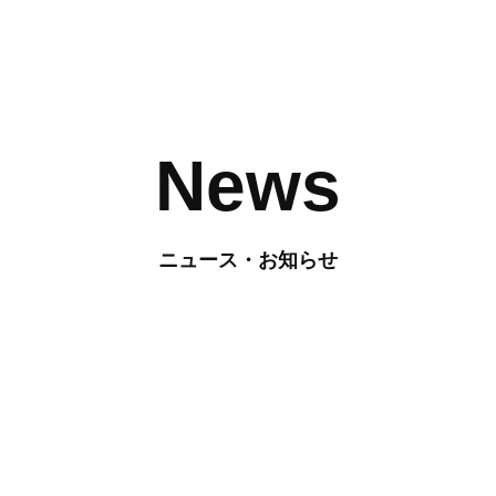
News
ニュース・お知らせ