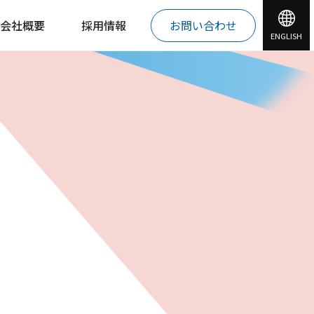
会社概要
採用情報
お問い合わせ
ENGLISH