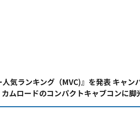
ー人気ランキング（MVC)』を発表 キャン
 カムロードのコンパクトキャブコンに脚