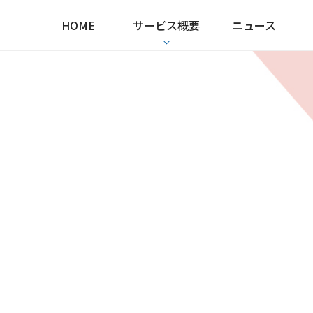
HOME
サービス概要
ニュース