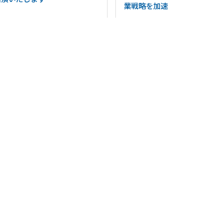
業戦略を加速