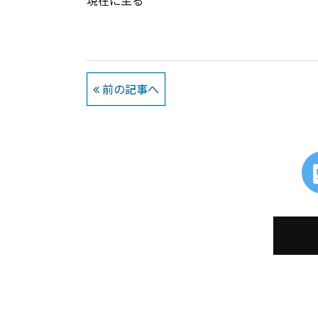
現在に至る
前の記事へ