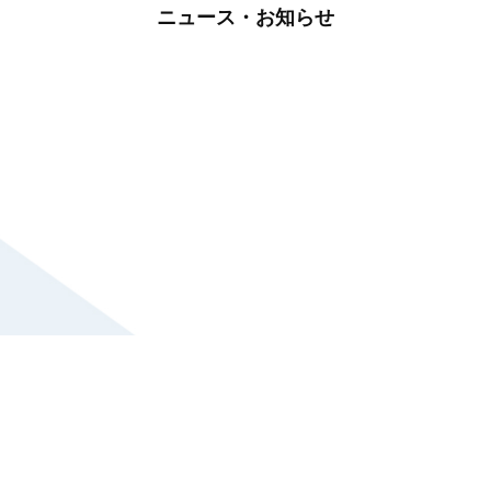
ニュース・お知らせ
HOME
サー