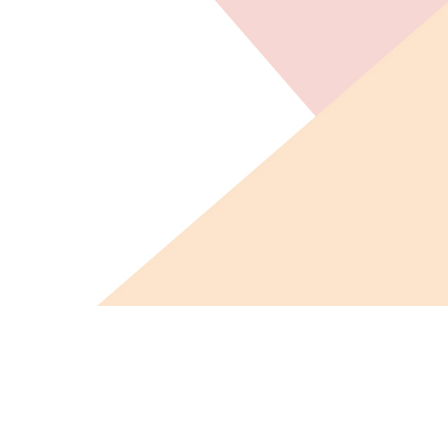
ビス概要
ニュース
会社概要
採用情報