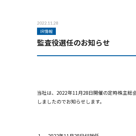
2022.11.28
IR情報
監査役選任のお知らせ
当社は、2022年11月28日開催の定時株主
しましたのでお知らせします。
１． 2022年11月28日付就任