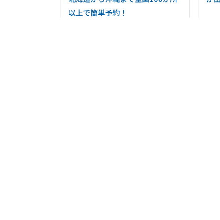
以上で簡単予約！