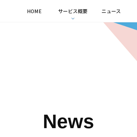
HOME
サービス概要
ニュース
News