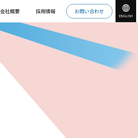
会社概要
採用情報
お問い合わせ
ENGLISH