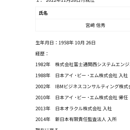
氏名
宮﨑 信秀
生年月日：1958年 10月 26日
経歴：
1982年 株式会社富士通関西システムエンジ
1988年 日本アイ ･ビー ･エム株式会社 入社
2002年 IBMビジネスコンサルティング株式
2010年 日本アイ ･ビー ･エム株式会社 帰任
2013年 日本オラクル株式会社 入社
2014年 新日本有限責任監査法人 入所