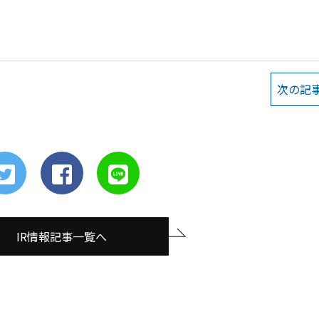
次の記
IR情報記事一覧へ