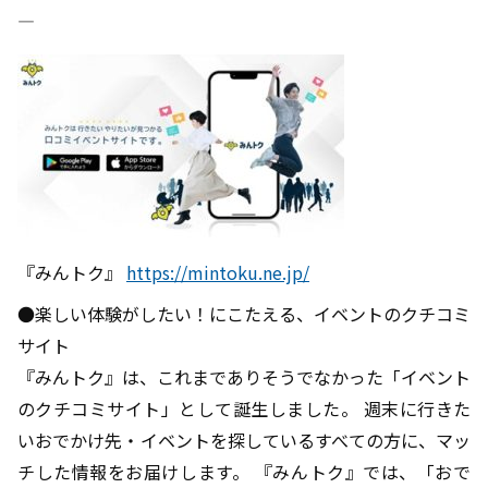
――――――――――――――――――――――――――――――――――――――――
『みんトク』
https://mintoku.ne.jp/
●楽しい体験がしたい！にこたえる、イベントのクチコミ
サイト
『みんトク』は、これまでありそうでなかった「イベント
のクチコミサイト」として誕生しました。 週末に行きた
いおでかけ先・イベントを探しているすべての方に、マッ
チした情報をお届けします。 『みんトク』では、「おで