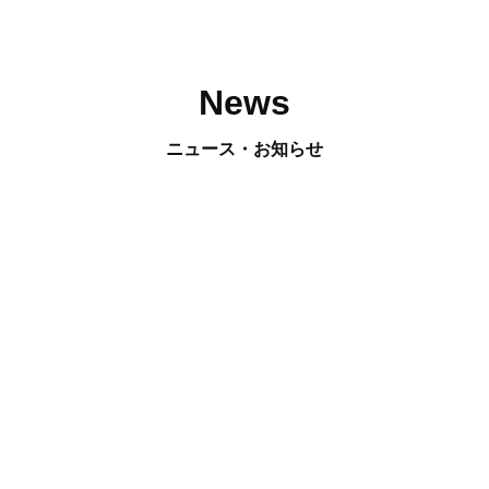
News
ニュース・お知らせ