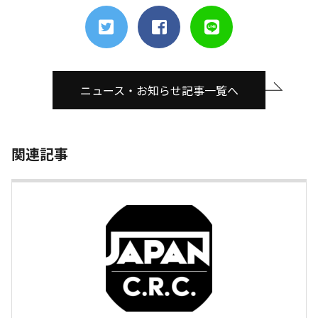
ニュース・お知らせ記事一覧へ
関連記事