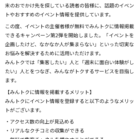
末のおでかけ先を探している読者の皆様に、話題のイベン
トやおすすめのイベント情報を提供しています。
この度、イベントの主催者様が無料でみんトクに情報掲載
できるキャンペーン第2弾を開始しました。「イベントを
企画したけど、なかなか人が集まらない」といった切実な
お悩みを解決するために活用いただけます。
みんトクでは「集客したい」人と「週末に面白い体験がし
たい」人とをつなぎ、みんながトクするサービスを目指し
ます。
【みんトクに情報を掲載するメリット】
みんトクにイベント情報を登録すると以下のようなメリッ
トがございます。
・アクセス数の向上が見込める
・リアルなクチコミの収集ができる