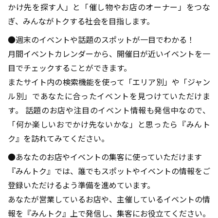
かけ先を探す人」と「催し物やお店のオーナー」をつな
ぎ、みんながトクする社会を目指します。
●週末のイベントや話題のスポットが一目でわかる！
月間イベントカレンダーから、開催日が近いイベントを一
目でチェックすることができます。
またサイト内の検索機能を使って「エリア別」や「ジャン
ル別」であなたに合ったイベントを見つけていただけま
す。 話題のお店や注目のイベント情報も発信中なので、
「何か楽しいおでかけ先ないかな」と思ったら『みんト
ク』を訪れてみてください。
●あなたのお店やイベントの集客に使っていただけます
『みんトク』では、誰でもスポットやイベントの情報をご
登録いただけるよう準備を進めています。
あなたが営業しているお店や、主催しているイベントの情
報を『みんトク』上で発信し、集客にお役立てください。