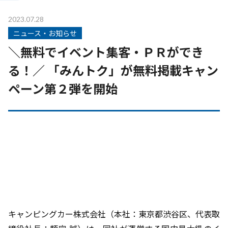
2023.07.28
ニュース・お知らせ
＼無料でイベント集客・ＰＲができ
る！／ 「みんトク」が無料掲載キャン
ペーン第２弾を開始
キャンピングカー株式会社（本社：東京都渋谷区、代表取