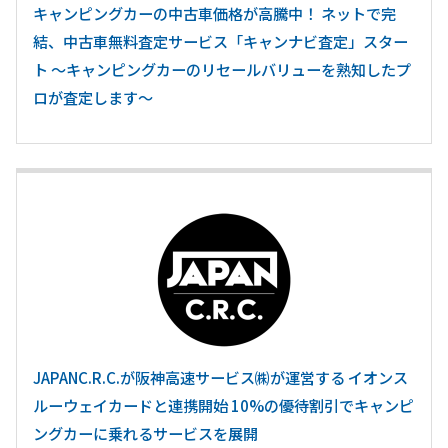
キャンピングカーの中古車価格が高騰中！ ネットで完
結、中古車無料査定サービス「キャンナビ査定」スター
ト ～キャンピングカーのリセールバリューを熟知したプ
ロが査定します～
JAPANC.R.C.が阪神高速サービス㈱が運営する イオンス
ルーウェイカードと連携開始 10%の優待割引でキャンピ
ングカーに乗れるサービスを展開