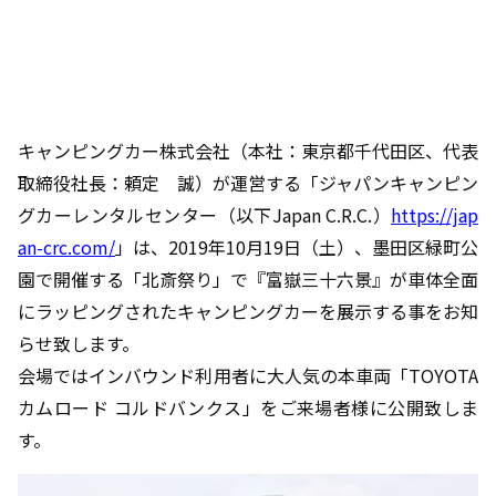
キャンピングカー株式会社（本社：東京都千代田区、代表
取締役社長：頼定 誠）が運営する「ジャパンキャンピン
グカーレンタルセンター（以下Japan C.R.C.）
https://jap
an-crc.com/
」は、2019年10月19日（土）、墨田区緑町公
園で開催する「北斎祭り」で『富嶽三十六景』が車体全面
にラッピングされたキャンピングカーを展示する事をお知
らせ致します。
会場ではインバウンド利用者に大人気の本車両「TOYOTA
カムロード コルドバンクス」をご来場者様に公開致しま
す。