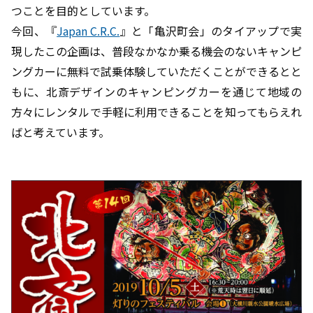
つことを目的としています。
今回、『
Japan C.R.C.
』と「亀沢町会」のタイアップで実
現したこの企画は、普段なかなか乗る機会のないキャンピ
ングカーに無料で試乗体験していただくことができるとと
もに、北斎デザインのキャンピングカーを通じて地域の
方々にレンタルで手軽に利用できることを知ってもらえれ
ばと考えています。