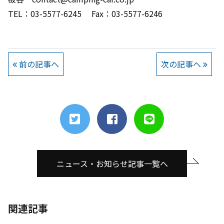
TEL：03-5577-6245 Fax：03-5577-6246
前の記事へ
次の記事へ
ニュース・お知らせ記事一覧へ
関連記事