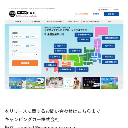
本リリースに関するお問い合わせはこちらまで
キャンピングカー株式会社
板谷 contact@camping-car.co.jp