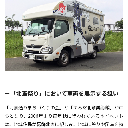
－「北斎祭り」において車両を展示する狙い
「北斎通りまちづくりの会」と「すみだ北斎美術館」が中
心となり、2006年より毎年秋に行われている本イベント
は、地域住民が葛飾北斎に親しみ、地域に誇りや愛着を持