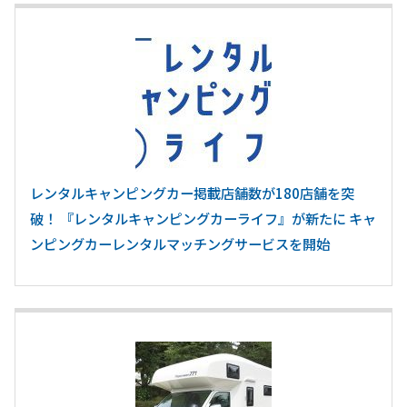
レンタルキャンピングカー掲載店舗数が180店舗を突
破！ 『レンタルキャンピングカーライフ』が新たに キャ
ンピングカーレンタルマッチングサービスを開始