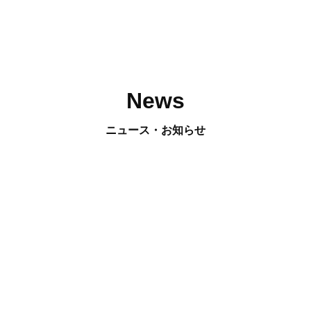
News
ニュース・お知らせ