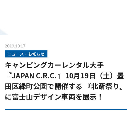
2019.10.17
ニュース・お知らせ
キャンピングカーレンタル大手
『JAPAN C.R.C.』 10月19日（土）墨
田区緑町公園で開催する 『北斎祭り』
に富士山デザイン車両を展示！