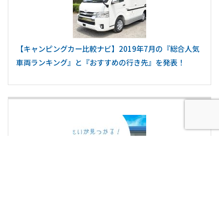
【キャンピングカー比較ナビ】2019年7月の『総合人気
車両ランキング』と『おすすめの行き先』を発表！
＼無料でイベント集客・ＰＲができる！／ 「みんトク」
が無料掲載キャンペーン第２弾を開始