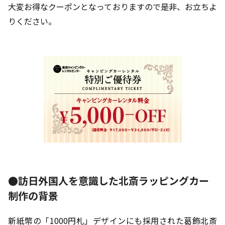
大変お得なクーポンとなっておりますので是非、お立ちよ
りください。
●訪日外国人を意識した北斎ラッピングカー
制作の背景
新紙幣の「1000円札」デザインにも採用された葛飾北斎