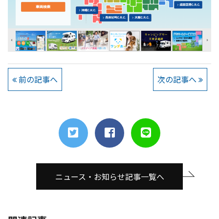
前の記事へ
次の記事へ
ニュース・お知らせ記事一覧へ