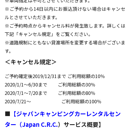
※車両指定は不可とさせていただきます。
※ご予約から14日以内にお振込頂けない場合はキャンセ
ルとさせていただきます。
※ご予約時点からキャンセル料が発生致します。詳しくは
下記「キャンセル規定」をご覧ください。
※道路規制にともない貸渡場所を変更する場合がございま
す。
＜キャンセル規定＞
ご予約確定後2019/12/31まで ご利用総額の10％
2020/1/1～6/30まで ご利用総額の30％
2020/7/1～7/20まで ご利用総額の80％
2020/7/21～ ご利用総額の100％
■
【
ジャパンキャンピングカーレンタルセン
ター（Japan C.R.C.
）サービス概要】