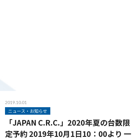
2019.10.01
ニュース・お知らせ
「JAPAN C.R.C.」2020年夏の台数限
定予約 2019年10月1日10：00より 一