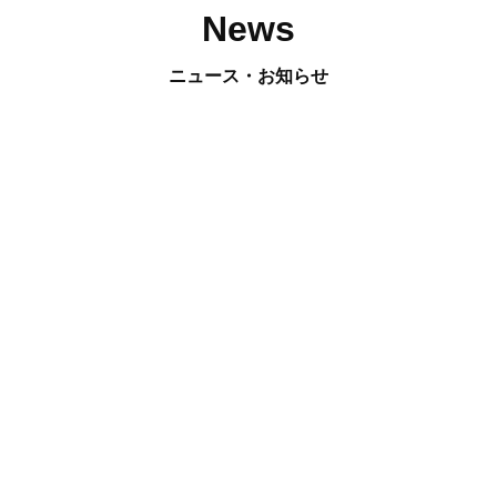
News
ニュース・お知らせ