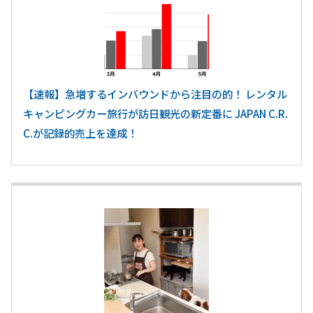
【速報】急増するインバウンドから注目の的！ レンタル
キャンピングカー旅行が訪日観光の新定番に JAPAN C.R.
C.が記録的売上を達成！