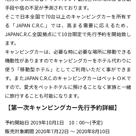
手段や宿の不足が予測されております。
そこで日本全国で70台以上のキャンピングカーを所有す
る「JAPAN C.R.C.」では、高まる需要に応えるため、
JAPANC.R.C.全国拠点にて10台限定で先行予約を開始致し
ます。
キャンピングカーは、必要な時に必要な場所に移動できる
機動性がありますのでキャンピングカーをホテル代わりに
使う「移動型ホテル」としてご利用いただく事ができま
す。またJAPAN C.R.C.のキャンピングカーはペットＯＫで
すので、愛犬をペットホテルに預けることなく家族と一緒
に旅行することも可能になります。
【第一次キャンピングカー先行予約詳細】
予約開始日 2019年10月1日 10：00～(予定)
販売対象期間 2020年7月22日 ～ 2020年8月10日