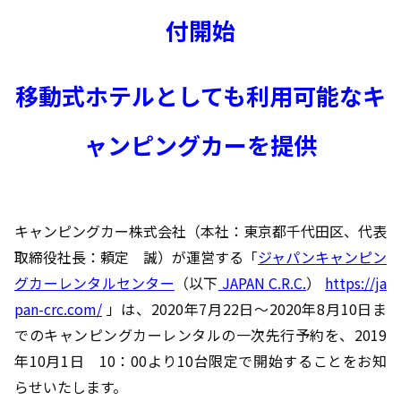
付開始
移動式ホテルとしても利用可能なキ
ャンピングカーを提供
キャンピングカー株式会社（本社：東京都千代田区、代表
取締役社長：頼定 誠）が運営する「
ジャパンキャンピン
グカーレンタルセンター
（以下
JAPAN C.R.C.
）
https://ja
pan-crc.com/
」は、2020年7月22日～2020年8月10日ま
でのキャンピングカーレンタルの一次先行予約を、2019
年10月1日 10：00より10台限定で開始することをお知
らせいたします。