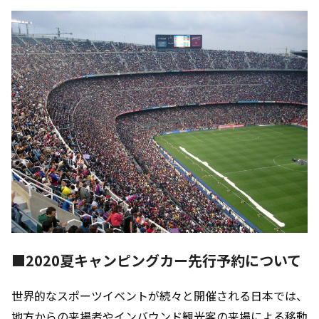
■2020夏キャンピングカー先行予約について
世界的なスポーツイベントが続々と開催される日本では、
地方からの来場者やインバウンド観光客の来場による移動