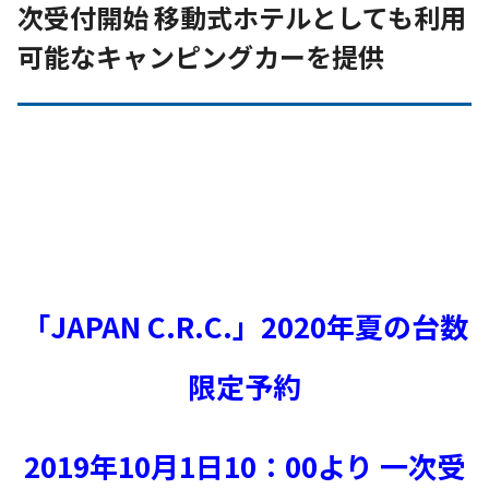
次受付開始 移動式ホテルとしても利用
可能なキャンピングカーを提供
「JAPAN C.R.C.」2020年夏の台数
限定予約
2019年10月1日10：00より 一次受