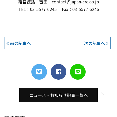
経営統括：吉田 contact@japan-crc.co.jp
TEL：03-5577-6245 Fax：03-5577-6246
前の記事へ
次の記事へ
ニュース・お知らせ記事一覧へ