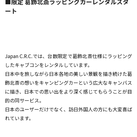
■限定 葛飾北斎ラッピングカーレンタルスタ
ート
Japan C.R.C.では、台数限定で葛飾北斎仕様にラッピング
したキャブコンをレンタルしています。
日本中を旅しながら日本各地の美しい景観を描き続けた葛
飾北斎の想いをキャンピングカーという広大なキャンバス
に描き、日本での思い出をより深く感じてもらうことが目
的の同サービス。
日本のユーザーだけでなく、訪日外国人の方にも大変喜ば
れています。