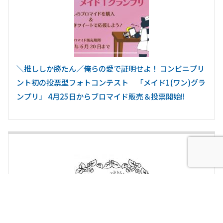
＼推ししか勝たん／俺らの愛で証明せよ！ コンビニプリ
ント初の投票型フォトコンテスト 「メイド1(ワン)グラ
ンプリ」 4月25日からブロマイド販売＆投票開始!!