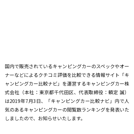
国内で販売されているキャンピングカーのスペックやオー
ナーなどによるクチコミ評価を比較できる情報サイト「キ
ャンピングカー比較ナビ」を運営するキャンピングカー株
式会社（本社：東京都千代田区、代表取締役：頼定 誠）
は2019年7月3日、「キャンピングカー比較ナビ」内で人
気のあるキャンピングカーの閲覧数ランキングを発表いた
しましたので、お知らせいたします。