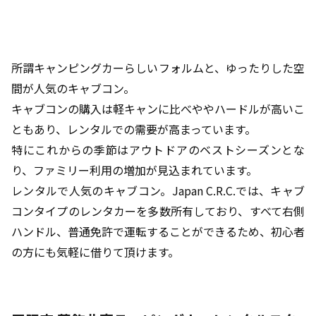
所謂キャンピングカーらしいフォルムと、ゆったりした空
間が人気のキャブコン。
キャブコンの購入は軽キャンに比べややハードルが高いこ
ともあり、レンタルでの需要が高まっています。
特にこれからの季節はアウトドアのベストシーズンとな
り、ファミリー利用の増加が見込まれています。
レンタルで人気のキャブコン。Japan C.R.C.では、キャブ
コンタイプのレンタカーを多数所有しており、すべて右側
ハンドル、普通免許で運転することができるため、初心者
の方にも気軽に借りて頂けます。