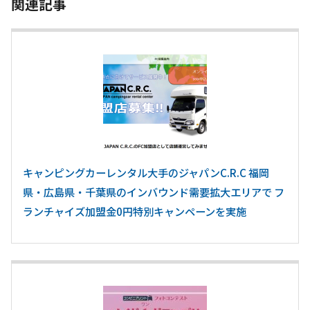
関連記事
キャンピングカーレンタル大手のジャパンC.R.C 福岡
県・広島県・千葉県のインバウンド需要拡大エリアで フ
ランチャイズ加盟金0円特別キャンペーンを実施