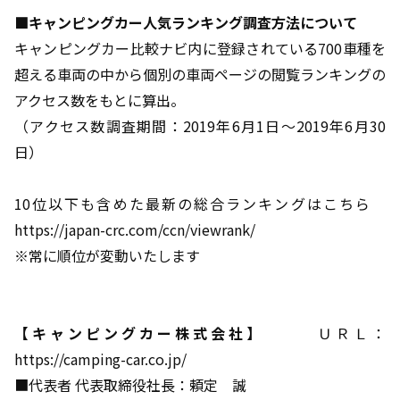
■キャンピングカー人気ランキング調査方法について
キャンピングカー比較ナビ内に登録されている700車種を
超える車両の中から個別の車両ページの閲覧ランキングの
アクセス数をもとに算出。
（アクセス数調査期間：2019年6月1日～2019年6月30
日）
10位以下も含めた最新の総合ランキングはこちら
https://japan-crc.com/ccn/viewrank/
※常に順位が変動いたします
【キャンピングカー株式会社】
ＵＲＬ：
https://camping-car.co.jp/
■代表者 代表取締役社長：頼定 誠