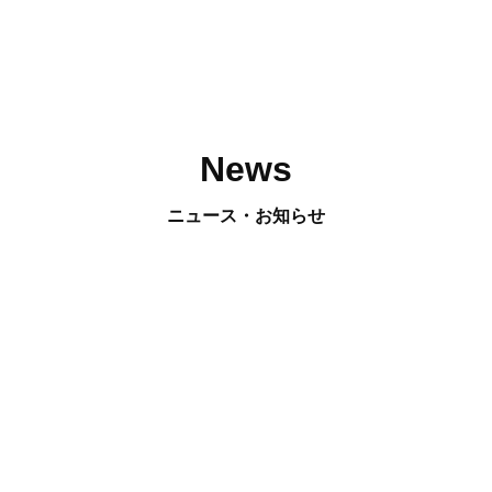
News
ニュース・お知らせ