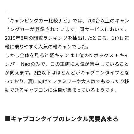
――――――――――――――――――――――――――――――――――――――――
「キャンピングカー比較ナビ」では、700台以上のキャン
ピングカーが登録されています。同サービスにおいて、
2019年6月の閲覧ランキングを抽出したところ、1位は気
軽に乗りやすく人気の軽キャンでした。
しかし全体を見ると軽キャンは１位のN ボックス + キャ
ンパー Neoのみで、この車両に人気が集中していること
が伺えます。2位以下はほとんどがキャブコンタイプとな
っており、夏に向けてファミリーや大人数でもゆったり移
動できるキャブコンに注目が集まっているようです。
■キャブコンタイプのレンタル需要高まる