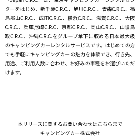
ターをはじめ、新千歳C.R.C.、旭川C.R.C.、青森C.R.C.、福
島郡山C.R.C.、成田C.R.C.、横浜C.R.C.、滋賀C.R.C.、大阪
C.R.C.、兵庫尼崎C.R.C、京都C.R.C.、岡山C.R.C.、山陰鳥
取C.R.C.、沖縄C.R.C.をグループ傘下に収める日本最大級
のキャンピングカーレンタルサービスです。はじめての方
でも手軽にキャンピングカーの魅力を体験でき、行き先、
用途、ご利用人数に合わせ、お好みの車種をお選びいただ
けます。
本リリースに関するお問い合わせはこちらまで
キャンピングカー株式会社