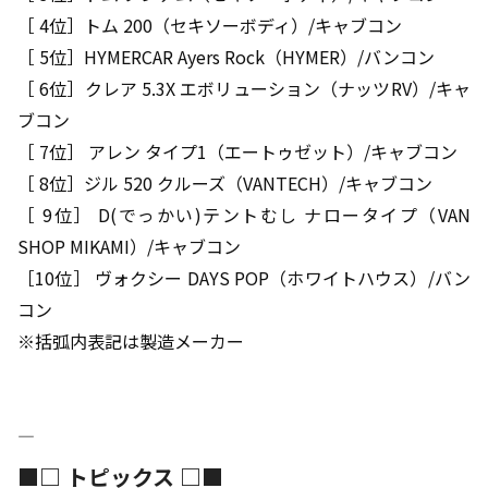
［ 4位］トム 200（セキソーボディ）/キャブコン
［ 5位］HYMERCAR Ayers Rock（HYMER）/バンコン
［ 6位］クレア 5.3X エボリューション（ナッツRV）/キャ
ブコン
［ 7位］ アレン タイプ1（エートゥゼット）/キャブコン
［ 8位］ジル 520 クルーズ（VANTECH）/キャブコン
［ 9位］ D(でっかい)テントむし ナロータイプ（VAN
SHOP MIKAMI）/キャブコン
［10位］ ヴォクシー DAYS POP（ホワイトハウス）/バン
コン
※括弧内表記は製造メーカー
――――――――――――――――――――――――――――――――――――――――
■□ トピックス □■