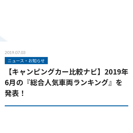
2019.07.03
ニュース・お知らせ
【キャンピングカー比較ナビ】2019年
6月の『総合人気車両ランキング』を
発表！