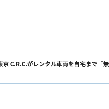
京 C.R.C.がレンタル車両を自宅まで『