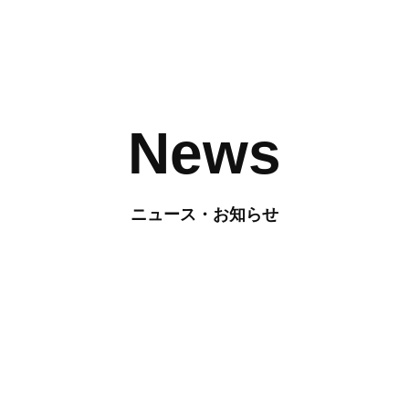
News
ニュース・お知らせ