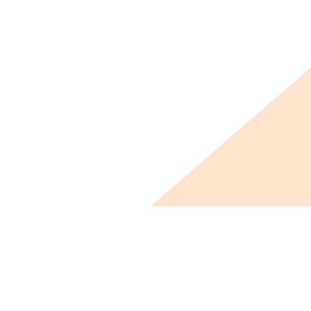
ビス概要
ニュース
会社概要
採用情報