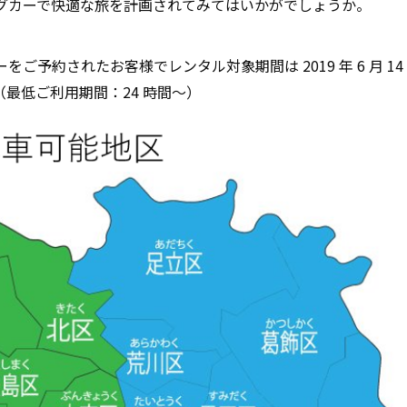
グカーで快適な旅を計画されてみてはいかがでしょうか。
グカーをご予約されたお客様でレンタル対象期間は 2019 年 6 月 14
す。（最低ご利用期間：24 時間～）