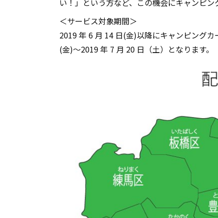
い！」という方など、この機会にキャンピン
＜サービス対象期間＞
2019 年 6 月 14 日(金)以降にキャンピン
(金)～2019 年 7 月 20 日（土）となりま