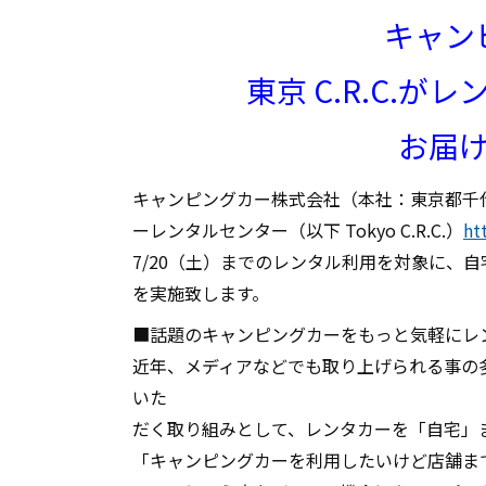
キャン
東京 C.R.C.
お届
キャンピングカー株式会社（本社：東京都千
ーレンタルセンター（以下 Tokyo C.R.C.）
ht
7/20（土）までのレンタル利用を対象に、
を実施致します。
■話題のキャンピングカーをもっと気軽にレ
近年、メディアなどでも取り上げられる事の
いた
だく取り組みとして、レンタカーを「自宅」
「キャンピングカーを利用したいけど店舗ま