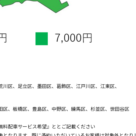
荒川区、足立区、墨田区、葛飾区、江戸川区、江東区、
田区、板橋区、豊島区、中野区、練馬区、杉並区、世田谷区
無料配車サービス希望』ととご記載ください
象となります。既に予約いただいているお客様は対象外となり