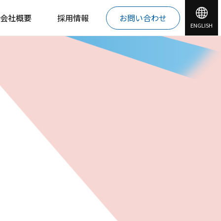
会社概要
採用情報
お問い合わせ
ENGLISH