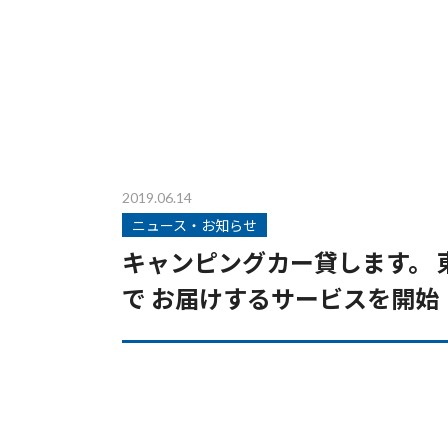
2019.06.14
ニュース・お知らせ
キャンピングカー貸します。 東
で お届けするサービスを開始