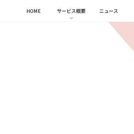
HOME
サービス概要
ニュース