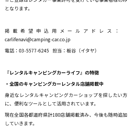
となります。
掲載希望申込用メールアドレス：
carlifenavi@camping-car.co.jp
電話：03-5577-6245 担当：板谷（イタヤ）
『レンタルキャンピングカーライフ』の特徴
・全国のキャンピングカーレンタル店舗掲載中
身近なレンタルキャンピングカーショップを探したい方
に、便利なツールとして活用されています。
現在全国各都道府県計180店舗掲載済み、今後も随時追加
していきます。