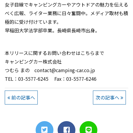
女子目線でキャンピングカーやアウトドアの魅力を伝える
べく広報、ライター業務に日々奮闘中。メディア取材も積
極的に受け付けています。
早稲田大学法学部卒業。長崎県長崎市出身。
本リリースに関するお問い合わせはこちらまで
キャンピングカー株式会社
つむら まの contact@camping-car.co.jp
TEL：03-5577-6245 Fax：03-5577-6246
前の記事へ
次の記事へ