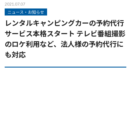
2021.07.07
ニュース・お知らせ
レンタルキャンピングカーの予約代行
サービス本格スタート テレビ番組撮影
のロケ利用など、法人様の予約代行に
も対応