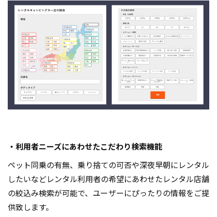
・利用者ニーズにあわせたこだわり検索機能
ペット同乗の有無、乗り捨ての可否や深夜早朝にレンタル
したいなどレンタル利用者の希望にあわせたレンタル店舗
の絞込み検索が可能で、ユーザーにぴったりの情報をご提
供致します。