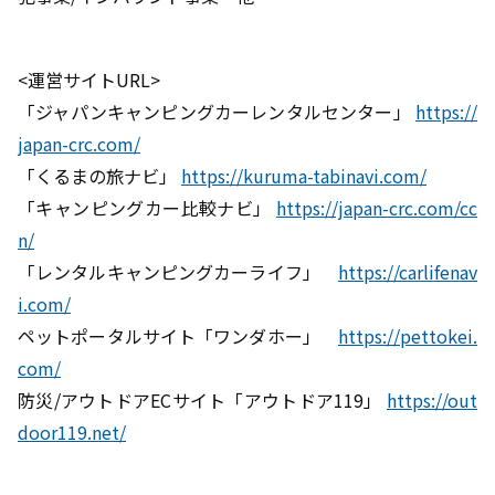
<運営サイトURL>
「ジャパンキャンピングカーレンタルセンター」
https://
japan-crc.com/
「くるまの旅ナビ」
https://kuruma-tabinavi.com/
「キャンピングカー比較ナビ」
https://japan-crc.com/cc
n/
「レンタルキャンピングカーライフ」
https://carlifenav
i.com/
ペットポータルサイト「ワンダホー」
https://pettokei.
com/
防災/アウトドアECサイト「アウトドア119」
https://out
door119.net/