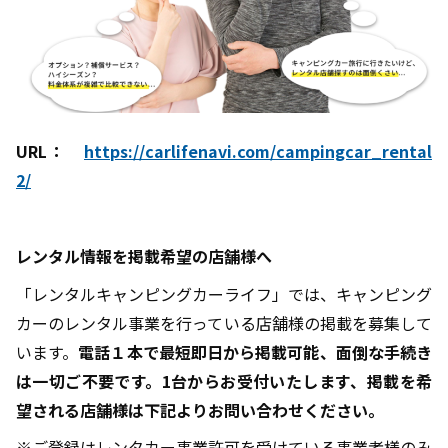
URL
：
https://carlifenavi.com/campingcar_rental
2/
レンタル情報を掲載希望の店舗様へ
「レンタルキャンピングカーライフ」では、キャンピング
カーのレンタル事業を行っている店舗様の掲載を募集して
います。
電話１本で最短即日から掲載可能、面倒な手続き
は一切ご不要です。1台からお受付いたします、掲載を希
望される店舗様は下記よりお問い合わせください。
※ご登録はレンタカー事業許可を受けている事業者様のみ