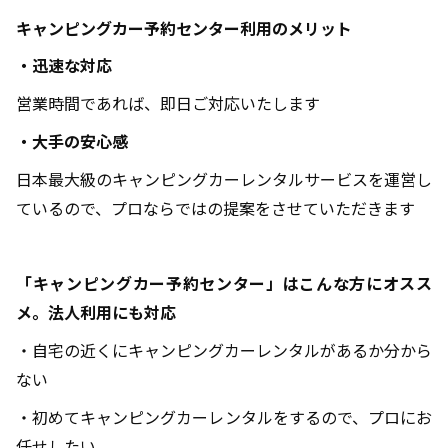
キャンピングカー予約センター利用のメリット
・迅速な対応
営業時間であれば、即日ご対応いたします
・大手の安心感
日本最大級のキャンピングカーレンタルサービスを運営し
ているので、プロならではの提案をさせていただきます
「キャンピングカー予約センター」はこんな方にオスス
メ。法人利用にも対応
・自宅の近くにキャンピングカーレンタルがあるか分から
ない
・初めてキャンピングカーレンタルをするので、プロにお
任せしたい