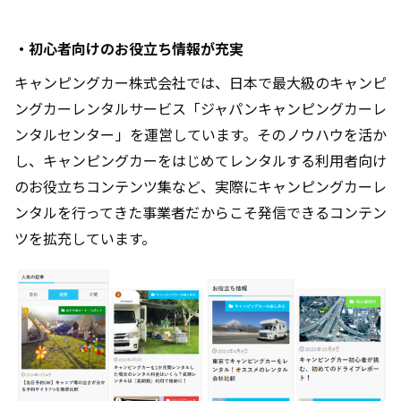
・初心者向けのお役立ち情報が充実
キャンピングカー株式会社では、日本で最大級のキャンピ
ングカーレンタルサービス「ジャパンキャンピングカーレ
ンタルセンター」を運営しています。そのノウハウを活か
し、キャンピングカーをはじめてレンタルする利用者向け
のお役立ちコンテンツ集など、実際にキャンピングカーレ
ンタルを行ってきた事業者だからこそ発信できるコンテン
ツを拡充しています。