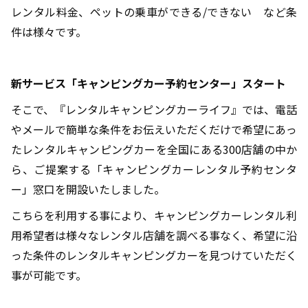
レンタル料金、ペットの乗車ができる/できない など条
件は様々です。
新サービス「キャンピングカー予約センター」スタート
そこで、『レンタルキャンピングカーライフ』では、電話
やメールで簡単な条件をお伝えいただくだけで希望にあっ
たレンタルキャンピングカーを全国にある300店舗の中か
ら、ご提案する「キャンピングカーレンタル予約センタ
ー」窓口を開設いたしました。
こちらを利用する事により、キャンピングカーレンタル利
用希望者は様々なレンタル店舗を調べる事なく、希望に沿
った条件のレンタルキャンピングカーを見つけていただく
事が可能です。