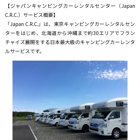
【ジャパンキャンピングカーレンタルセンター（Japan
C.R.C.）サービス概要】
「Japan C.R.C.」は、東京キャンピングカーレンタルセン
ターをはじめ、北海道から沖縄まで約30エリアでフラン
チャイズ展開をする日本最大級のキャンピングカーレンタ
ルサービスです。