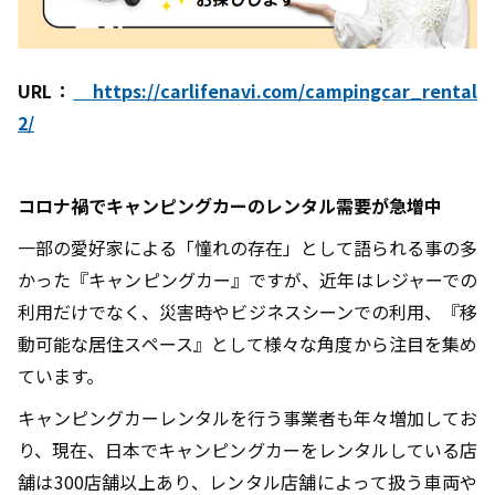
URL
：
https://carlifenavi.com/campingcar_rental
2/
コロナ禍でキャンピングカーのレンタル需要が急増中
一部の愛好家による「憧れの存在」として語られる事の多
かった『キャンピングカー』ですが、近年はレジャーでの
利用だけでなく、災害時やビジネスシーンでの利用、『移
動可能な居住スペース』として様々な角度から注目を集め
ています。
キャンピングカーレンタルを行う事業者も年々増加してお
り、現在、日本でキャンピングカーをレンタルしている店
舗は300店舗以上あり、レンタル店舗によって扱う車両や