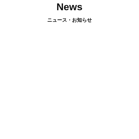
News
ニュース・お知らせ