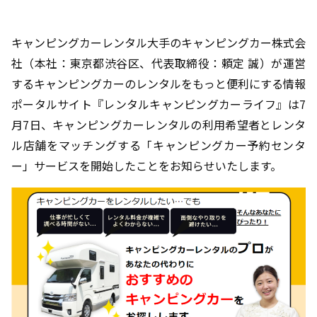
キャンピングカーレンタル大手のキャンピングカー株式会
社（本社：東京都渋谷区、代表取締役：頼定 誠）が運営
するキャンピングカーのレンタルをもっと便利にする情報
ポータルサイト『レンタルキャンピングカーライフ』は
7
月
7
日、キャンピングカーレンタルの利用希望者とレンタ
ル店舗をマッチングする「キャンピングカー予約センタ
ー」サービスを開始したことをお知らせいたします。