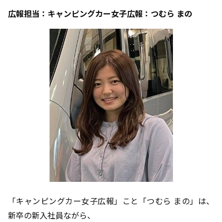
広報担当：キャンピングカー女子広報：つむら まの
「キャンピングカー女子広報」こと「つむら まの」は、
新卒の新入社員ながら、