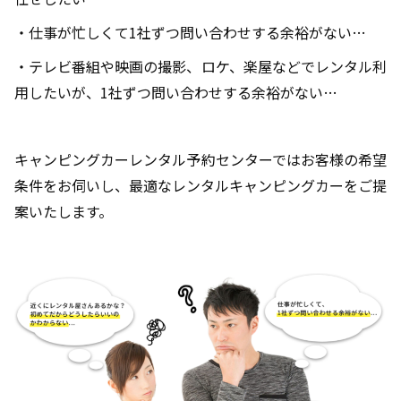
・仕事が忙しくて1社ずつ問い合わせする余裕がない…
・テレビ番組や映画の撮影、ロケ、楽屋などでレンタル利
用したいが、1社ずつ問い合わせする余裕がない…
キャンピングカーレンタル予約センターではお客様の希望
条件をお伺いし、最適なレンタルキャンピングカーをご提
案いたします。