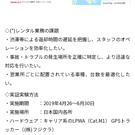
◇(*)レンタル業務の課題
・渋滞等による返却時間の遅延を把握し、スタッフのオペ
レーションを効率化したい。
・事故・トラブルの発生場所を正確に特定し、より迅速な
対応を行いたい。
・営業所ごとに配置されている車種、台数を最適化した
い。
◇実証実験方法
・実施期間 ：2019年4月26～6月30日
・実施場所 ：日本国内各所
・ハードウェア：キャリア系のLPWA（Cat.M1） GPSトラ
ッカー（(株)フジクラ）