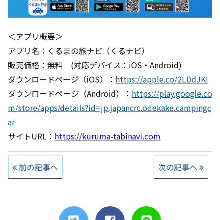
＜アプリ概要＞
アプリ名：くるまの旅ナビ（くるナビ）
販売価格：無料 (対応デバイス：iOS・Android)
ダウンロードページ（iOS）：
https://apple.co/2LDdJKI
ダウンロードページ（Android）：
https://play.google.co
m/store/apps/details?id=jp.japancrc.odekake.campingc
ar
サイトURL：
https://kuruma-tabinavi.com
前の記事へ
次の記事へ