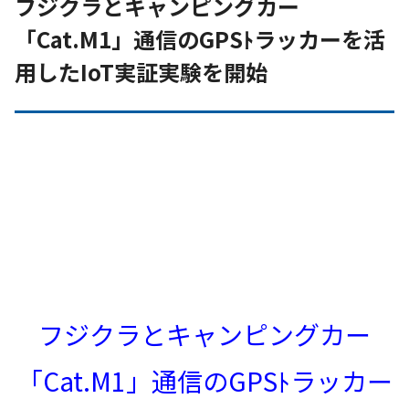
フジクラとキャンピングカー
「Cat.M1」通信のGPSﾄラッカーを活
用したIoT実証実験を開始
フジクラとキャンピングカー
「Cat.M1」通信のGPSﾄラッカー