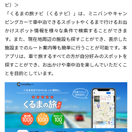
ビ）＞
「くるまの旅ナビ（くるナビ）」は、ミニバンやキャン
ピングカーで車中泊できるスポットやくるまで行けるお出
かけスポット情報を様々な条件で検索することができま
す。また、現在地周辺の施設も探すことができ、表示した
施設までのルート案内等も簡単に行うことが可能です。本
アプリは、車で旅するすべての方が自分好みのスポットを
探すことができ、お出かけや車中泊を楽しんでいただくこ
とを目的としています。