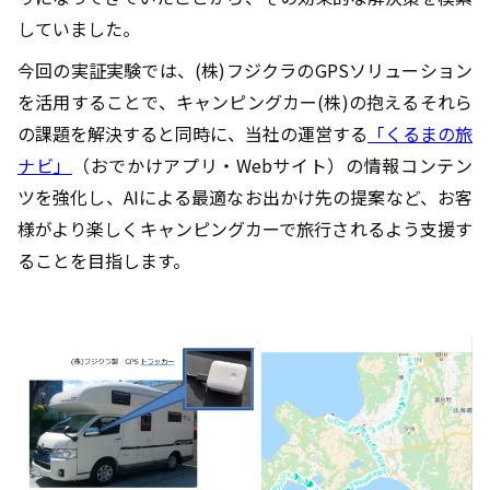
していました。
今回の実証実験では、(株)フジクラのGPSソリューション
を活用することで、キャンピングカー(株)の抱えるそれら
の課題を解決すると同時に、当社の運営する
「くるまの旅
ナビ」
（おでかけアプリ・Webサイト）の情報コンテン
ツを強化し、AIによる最適なお出かけ先の提案など、お客
様がより楽しくキャンピングカーで旅行されるよう支援す
ることを目指します。