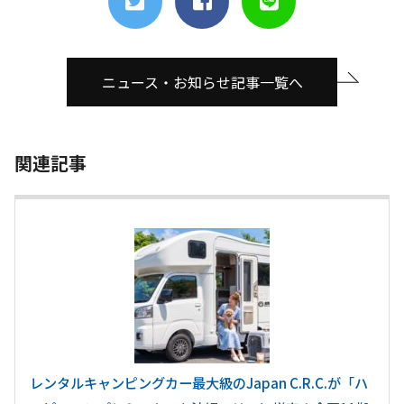
ニュース・お知らせ記事一覧へ
関連記事
レンタルキャンピングカー最大級のJapan C.R.C.が「ハ