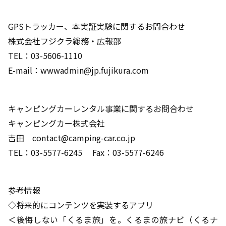
GPSトラッカー、本実証実験に関するお問合わせ
株式会社フジクラ総務・広報部
TEL：03-5606-1110
E-mail：wwwadmin@jp.fujikura.com
キャンピングカーレンタル事業に関するお問合わせ
キャンピングカー株式会社
吉田 contact@camping-car.co.jp
TEL：03-5577-6245 Fax：03-5577-6246
参考情報
◇将来的にコンテンツを実装するアプリ
＜後悔しない「くるま旅」を。くるまの旅ナビ（くるナ