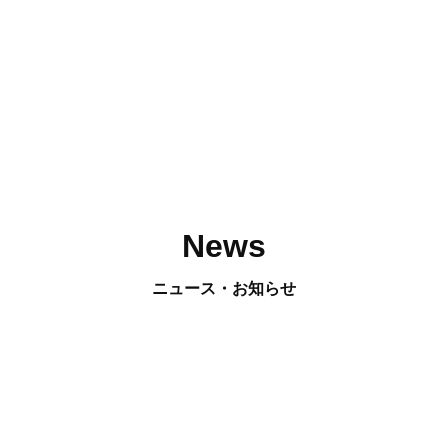
News
ニュース・お知らせ