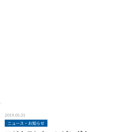
2019.05.31
ニュース・お知らせ