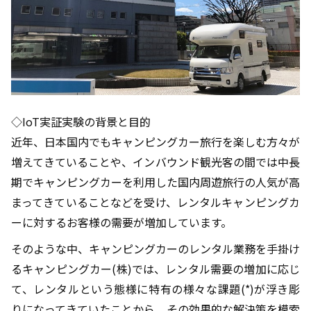
◇IoT実証実験の背景と目的
近年、日本国内でもキャンピングカー旅行を楽しむ方々が
増えてきていることや、インバウンド観光客の間では中長
期でキャンピングカーを利用した国内周遊旅行の人気が高
まってきていることなどを受け、レンタルキャンピングカ
ーに対するお客様の需要が増加しています。
そのような中、キャンピングカーのレンタル業務を手掛け
るキャンピングカー(株)では、レンタル需要の増加に応じ
て、レンタルという態様に特有の様々な課題(*)が浮き彫
りになってきていたことから、その効果的な解決策を模索