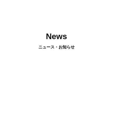
News
ニュース・お知らせ