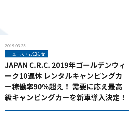
2019.03.28
ニュース・お知らせ
JAPAN C.R.C. 2019年ゴールデンウィ
ーク10連休 レンタルキャンピングカ
ー稼働率90％超え！ 需要に応え最高
級キャンピングカーを新車導入決定！