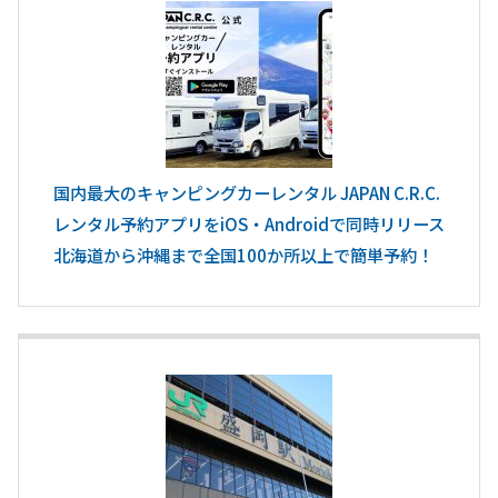
国内最大のキャンピングカーレンタル JAPAN C.R.C.
レンタル予約アプリをiOS・Androidで同時リリース
北海道から沖縄まで全国100か所以上で簡単予約！