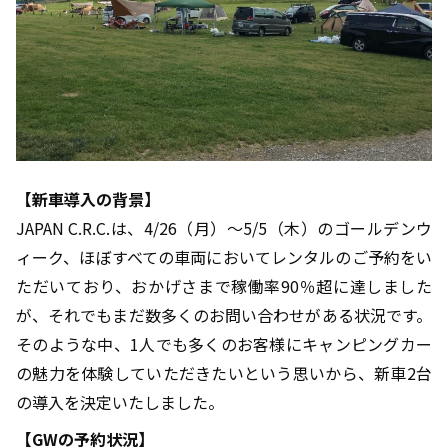
【新車導入の背景】
JAPAN C.R.C.は、4/26（月）～5/5（木）のゴールデンウ
ィーク、ほぼすべての車両においてレンタルのご予約をい
ただいており、おかげさまで稼働率90％超に達しました
が、それでもまだ数多くのお問い合わせがある状況です。
そのような中、1人でも多くのお客様にキャンピングカー
の魅力を体験していただきたいという思いから、新車2台
の導入を決定いたしました。
【GWの予約状況】