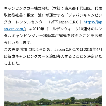
キャンピングカー株式会社（本社：東京都千代田区、代表
取締役社長：頼定 誠）が運営する「ジャパンキャンピン
グカーレンタルセンター（以下Japan C.R.C.）
https://jap
an-crc.com/
」は2019年ゴールデンウィーク10連休のレン
タルキャンピングカー稼働率が90%を超えたことをお知
らせいたします。
この需要増加に応えるため、Japan C.R.C.では2019年4月
に新車キャンピングカーを追加導入するとことを決定いた
しました。