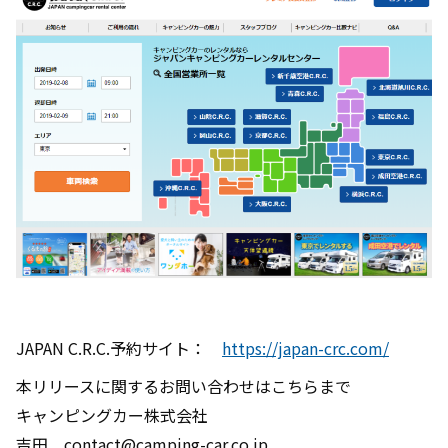
JAPAN C.R.C.予約サイト：
https://japan-crc.com/
本リリースに関するお問い合わせはこちらまで
キャンピングカー株式会社
吉田 contact@camping-car.co.jp