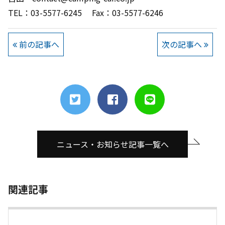
TEL：03-5577-6245 Fax：03-5577-6246
前の記事へ
次の記事へ
ニュース・お知らせ記事一覧へ
関連記事