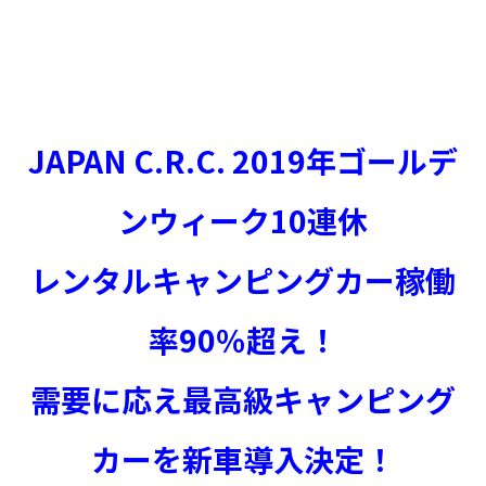
JAPAN C.R.C. 2019年ゴールデ
ンウィーク10連休
レンタルキャンピングカー稼働
率90％超え！
需要に応え最高級キャンピング
カーを新車導入決定！