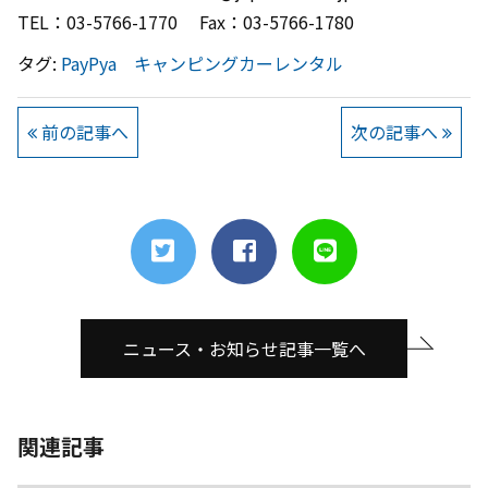
TEL：03-5766-1770 Fax：03-5766-1780
タグ:
PayPya
キャンピングカーレンタル
前の記事へ
次の記事へ
ニュース・お知らせ記事一覧へ
関連記事