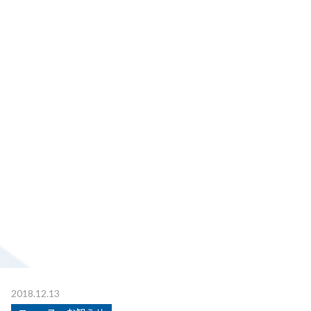
2018.12.13