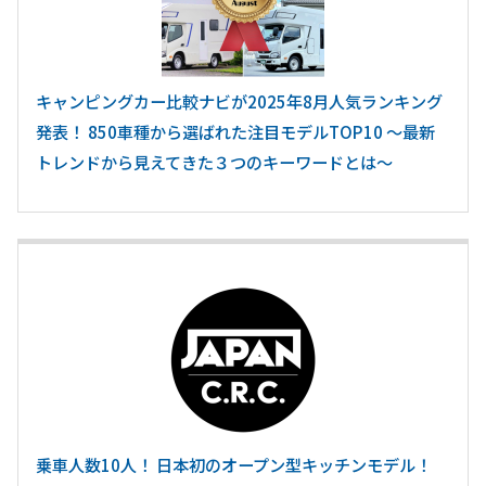
キャンピングカー比較ナビが2025年8月人気ランキング
発表！ 850車種から選ばれた注目モデルTOP10 ～最新
トレンドから見えてきた３つのキーワードとは～
乗車人数10人！ 日本初のオープン型キッチンモデル！