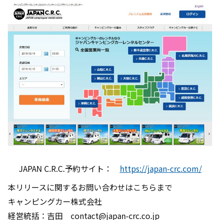
JAPAN C.R.C.予約サイト：
https://japan-crc.com/
本リリースに関するお問い合わせはこちらまで
キャンピングカー株式会社
経営統括：吉田 contact@japan-crc.co.jp