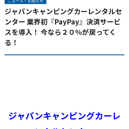
ニュース・お知らせ
ジャパンキャンピングカーレンタルセ
ンター 業界初『PayPay』決済サービ
スを導入！ 今なら２０％が戻ってく
る！
ジャパンキャンピングカーレ