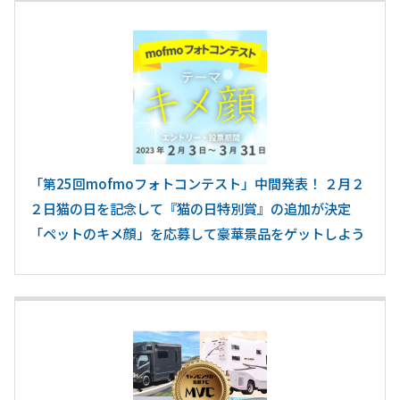
「第25回mofmoフォトコンテスト」中間発表！ ２月２
２日猫の日を記念して『猫の日特別賞』の追加が決定
「ペットのキメ顔」を応募して豪華景品をゲットしよう