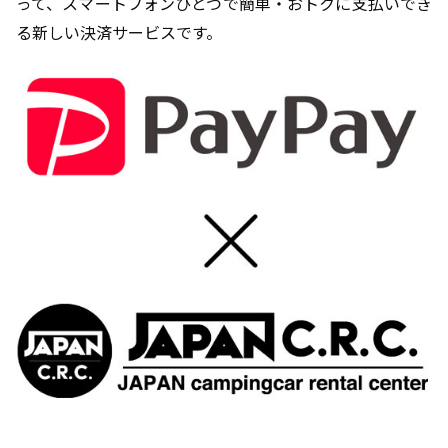
って、スマートフォンひとつで簡単・おトクに支払いでき
る新しい決済サービスです。