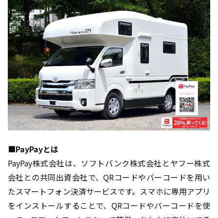
■PayPayとは
PayPay株式会社は、ソフトバンク株式会社とヤフー株式
会社との共同出資会社で、QRコードやバーコードを用い
たスマートフォン決済サービスです。スマホに専用アプリ
をインストールすることで、QRコードやバーコードを使