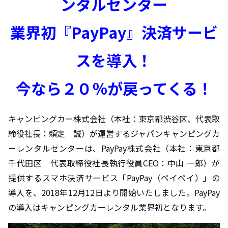
ンタルセンター
業界初『PayPay』決済サービ
スを導入！
今なら２０％が戻ってくる！
キャンピングカー株式会社（本社：東京都渋谷区、代表取
締役社長：頼定 誠）が運営するジャパンキャンピングカ
ーレンタルセンターは、PayPay株式会社（本社：東京都
千代田区 代表取締役社長執行役員CEO：中山 一郎）が
提供するスマホ決済サービス「PayPay（ペイペイ）」の
導入を、2018年12月12日より開始いたしました。PayPay
の導入はキャンピングカーレンタル業界初となります。