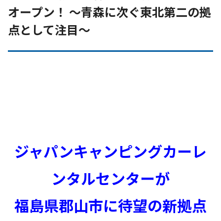
オープン！ ～青森に次ぐ東北第二の拠
点として注目～
ジャパンキャンピングカーレ
ンタルセンターが
福島県郡山市に待望の新拠点