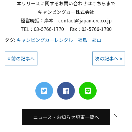
本リリースに関するお問い合わせはこちらまで
キャンピングカー株式会社
経営統括：岸本 contact@japan-crc.co.jp
TEL：03-5766-1770 Fax：03-5766-1780
タグ:
キャンピングカーレンタル
福島
郡山
前の記事へ
次の記事へ
ニュース・お知らせ記事一覧へ