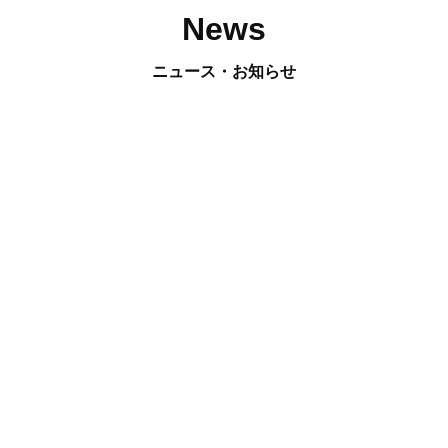
News
ニュース・お知らせ