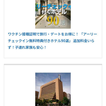
ワクチン接種証明で旅行・デートをお得に！ 「アーリー
チェックイン無料特典付きホテル90選」 追加料金いら
ず！子連れ家族も安心！