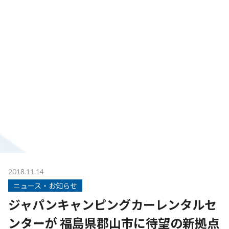
2018.11.14
ニュース・お知らせ
ジャパンキャンピングカーレンタルセ
ンターが 福島県郡山市に待望の新拠点