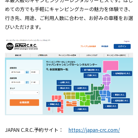
めての方でも手軽にキャンピングカーの魅力を体験でき、
行き先、用途、ご利用人数に合わせ、お好みの車種をお選
びいただけます。
JAPAN C.R.C.予約サイト：
https://japan-crc.com/