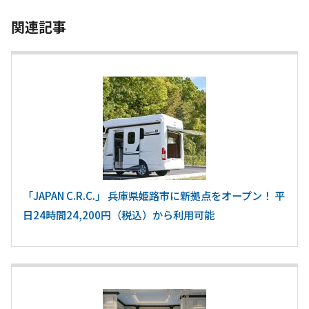
関連記事
「JAPAN C.R.C.」 兵庫県姫路市に新拠点をオープン！ 平
日24時間24,200円（税込）から利用可能