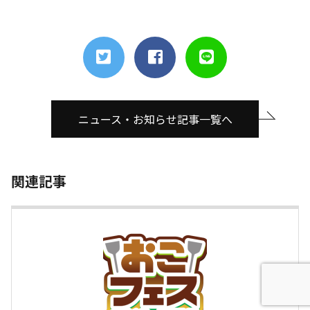
ニュース・お知らせ記事一覧へ
関連記事