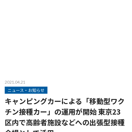
2021.04.21
ニュース・お知らせ
キャンピングカーによる「移動型ワク
チン接種カー」の運用が開始 東京23
区内で高齢者施設などへの出張型接種