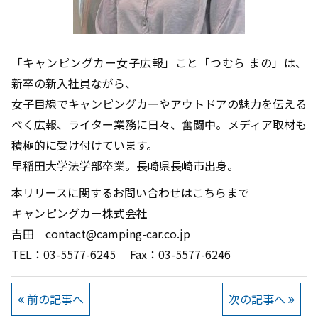
「キャンピングカー女子広報」こと「つむら まの」は、
新卒の新入社員ながら、
女子目線でキャンピングカーやアウトドアの魅力を伝える
べく広報、ライター業務に日々、奮闘中。メディア取材も
積極的に受け付けています。
早稲田大学法学部卒業。長崎県長崎市出身。
本リリースに関するお問い合わせはこちらまで
キャンピングカー株式会社
吉田 contact@camping-car.co.jp
TEL：03-5577-6245 Fax：03-5577-6246
前の記事へ
次の記事へ