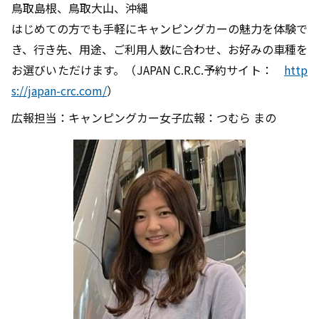
鳥取島根、鳥取大山、沖縄
はじめての方でも手軽にキャンピングカーの魅力を体験で
き、行き先、用途、ご利用人数に合わせ、お好みの車種を
お選びいただけます。（JAPAN C.R.C.予約サイト：
http
s://japan-crc.com/
）
広報担当：キャンピングカー女子広報：つむら まの