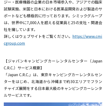
ジー・医療機器の企業の日本市場参入や、アジアでの臨床
試験実施、米国と日本における医薬品開発および製造のサ
ポートなども積極的に行っております。シミックグループ
は、世界中に7,000人を超える従業員と25の支社・関連会
社を擁しています。
詳しくはウェブサイトをご覧ください。
https://www.cmi
cgroup.com
【ジャパンキャンピングカーレンタルセンター（Japan
C.R.C.）サービス概要】
「Japan C.R.C.」は、東京キャンピングカーレンタルセン
ターをはじめ、北海道から沖縄まで約30エリアでフラン
チャイズ展開をする日本最大級のキャンピングカーレンタ
ルサービスです。