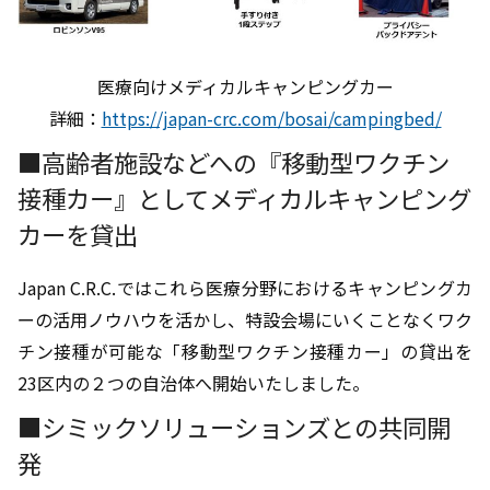
医療向けメディカルキャンピングカー
詳細：
https://japan-crc.com/bosai/campingbed/
■高齢者施設などへの『移動型ワクチン
接種カー』としてメディカルキャンピング
カーを貸出
Japan C.R.C.ではこれら医療分野におけるキャンピングカ
ーの活用ノウハウを活かし、特設会場にいくことなくワク
チン接種が可能な「移動型ワクチン接種カー」の貸出を
23区内の２つの自治体へ開始いたしました。
■シミックソリューションズとの共同開
発