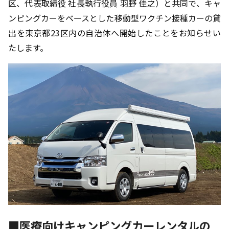
区、代表取締役 社長執行役員 羽野 佳之）と共同で、キャ
ンピングカーをベースとした移動型ワクチン接種カーの貸
出を東京都23区内の自治体へ開始したことをお知らせい
たします。
■医療向けキャンピングカーレンタルの