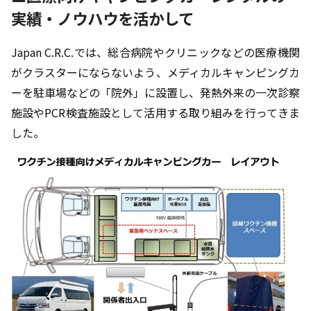
実績・ノウハウを活かして
Japan C.R.C.では、総合病院やクリニックなどの医療機関
がクラスターにならないよう、メディカルキャンピングカ
ーを駐車場などの「院外」に設置し、発熱外来の一次診察
施設やPCR検査施設として活用する取り組みを行ってきま
した。