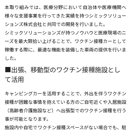
本取り組みでは、医療分野において自治体や医療機関へ
様々な支援事業を行ってきた実績を持つシミックソリュー
ションズ株式会社と共同での開発を行いました。
シミックソリューションズが持つノウハウと医療現場のニ
ーズを最大限拾い上げることで、ワクチン接種カーとして
稼働する際に、最適な機能を装備した車両の提供を行いま
した。
■出張、移動型のワクチン接種施設とし
て活用
キャンピングカーを活用することで、外出を伴うワクチン
接種が困難な事情を抱えている方のご自宅近くや入居施設
（高齢者介護施設など）へ出張型でのワクチン接種を行う
事が可能となります。
施設内や自宅でワクチン接種スペースがない場合でも、駐