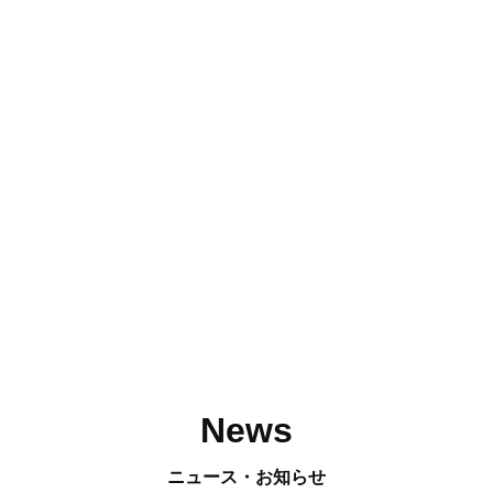
News
ニュース・お知らせ