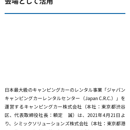
会場として活用
日本最大級のキャンピングカーのレンタル事業「ジャパン
キャンピングカーレンタルセンター（Japan C.R.C.）」を
運営するキャンピングカー株式会社（本社：東京都渋谷
区、代表取締役社長：頼定 誠）は、2021年4月21日よ
り、シミックソリューションズ株式会社（本社：東京都港