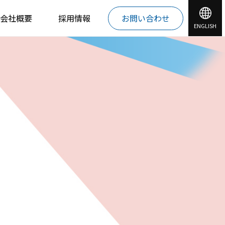
会社概要
採用情報
お問い合わせ
ENGLISH