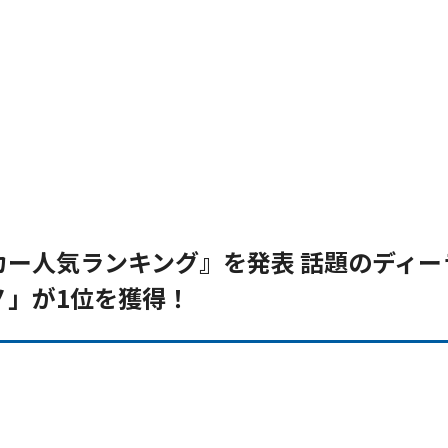
グカー人気ランキング』を発表 話題のディー
ノ」が1位を獲得！