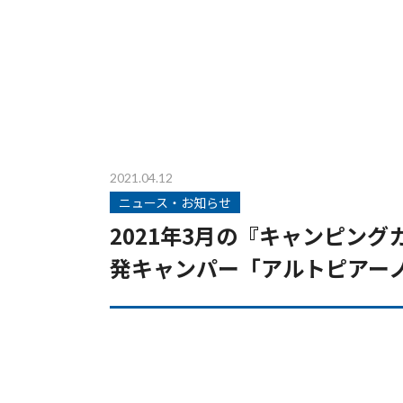
2021.04.12
ニュース・お知らせ
2021年3月の『キャンピン
発キャンパー「アルトピアー