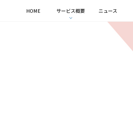
HOME
サービス概要
ニュース