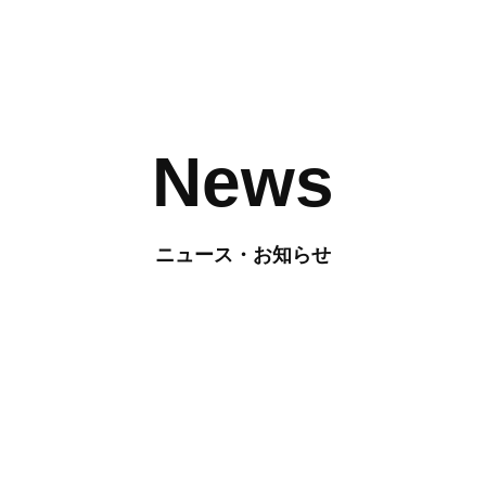
News
ニュース・お知らせ