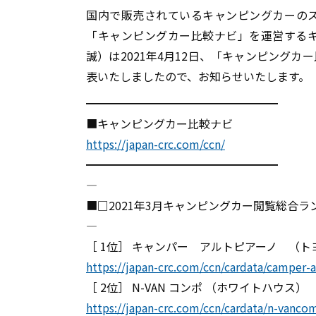
国内で販売されているキャンピングカーの
「キャンピングカー比較ナビ」を運営する
誠）は2021年4月12日、「キャンピング
表いたしましたので、お知らせいたします。
━━━━━━━━━━━━━━━━━
■キャンピングカー比較ナビ
https://japan-crc.com/ccn/
━━━━━━━━━━━━━━━━━
――――――――――――――――――――――――――――――――――――――――
■□2021年3月キャンピングカー閲覧総合ラ
――――――――――――――――――――――――――――――――――――――――
［ 1位］ キャンパー アルトピアーノ （
https://japan-crc.com/ccn/cardata/camper-
［ 2位］ N-VAN コンポ （ホワイトハウス
https://japan-crc.com/ccn/cardata/n-vanco