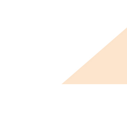
ビス概要
ニュース
会社概要
採用情報