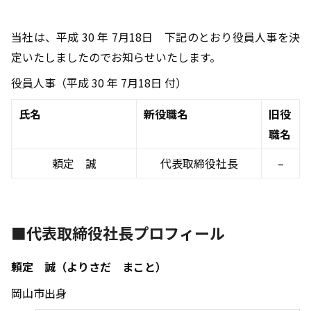
当社は、平成 30 年 7月18日 下記のとおり役員人事を決
定いたしましたのでお知らせいたします。
役員人事（平成 30 年 7月18日 付）
氏名
新役職名
旧役
職名
頼定 誠
代表取締役社長
–
■代表取締役社長プロフィール
頼定 誠（よりさだ まこと）
岡山市出身