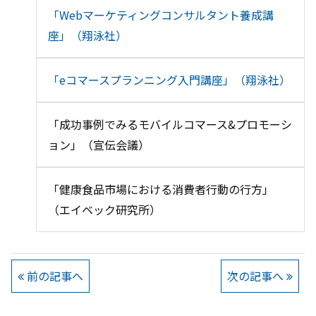
「Webマーケティングコンサルタント養成講
座」（翔泳社）
「eコマースプランニング入門講座」（翔泳社）
「成功事例でみるモバイルコマース&プロモーシ
ョン」（宣伝会議）
「健康食品市場における消費者行動の行方」
（エイベック研究所）
前の記事へ
次の記事へ