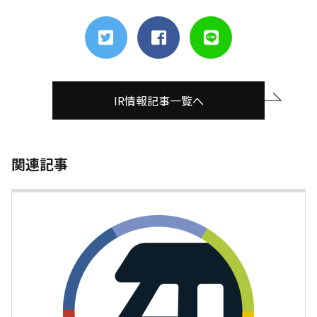
IR情報記事一覧へ
関連記事