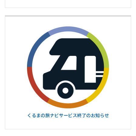
くるまの旅ナビサービス終了のお知らせ