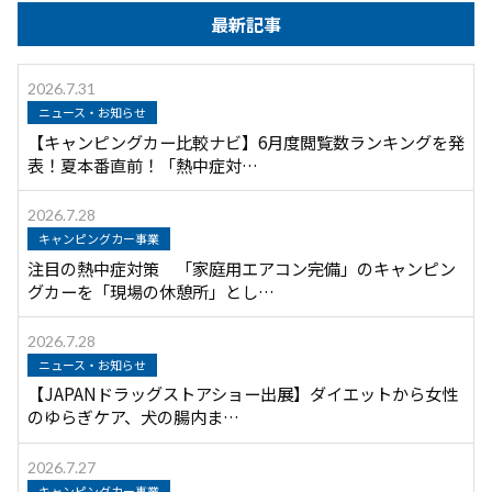
最新記事
2026.7.31
ニュース・お知らせ
【キャンピングカー比較ナビ】6月度閲覧数ランキングを発
表！夏本番直前！「熱中症対…
2026.7.28
キャンピングカー事業
注目の熱中症対策 「家庭用エアコン完備」のキャンピン
グカーを「現場の休憩所」とし…
2026.7.28
ニュース・お知らせ
【JAPANドラッグストアショー出展】ダイエットから女性
のゆらぎケア、犬の腸内ま…
2026.7.27
キャンピングカー事業