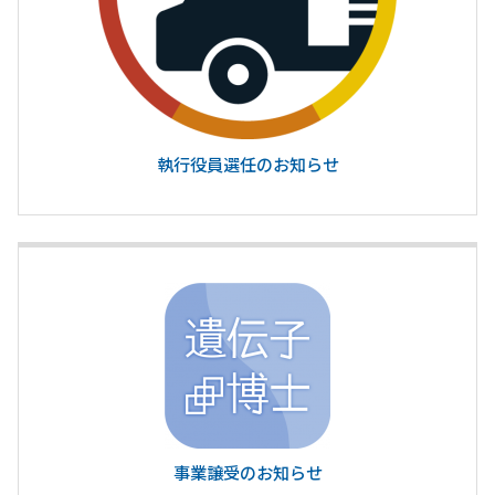
執行役員選任のお知らせ
事業譲受のお知らせ