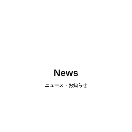
News
ニュース・お知らせ