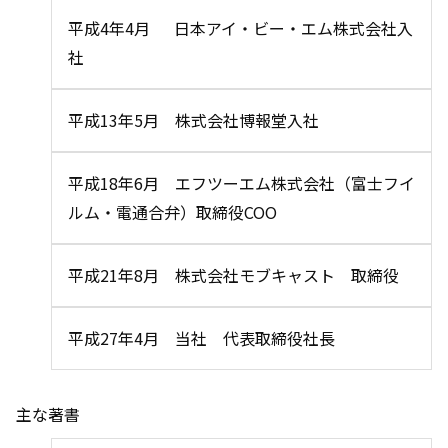
平成4年4月 日本アイ・ビー・エム株式会社入
社
平成13年5月 株式会社博報堂入社
平成18年6月 エフツーエム株式会社（富士フイ
ルム・電通合弁）取締役COO
平成21年8月 株式会社モブキャスト 取締役
平成27年4月 当社 代表取締役社長
主な著書