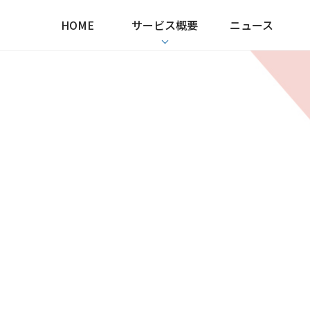
HOME
サービス概要
ニュース