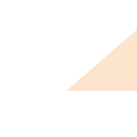
ビス概要
ニュース
会社概要
採用情報