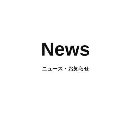
News
ニュース・お知らせ