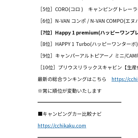
［5位］CORO(コロ ) キャンピングトレー
［6位］N-VAN コンポ / N-VAN COMPO
［7位］Happy 1 premium(ハッピーワ
［8位］HAPPY 1 Turbo(ハッピーワンター
［9位］キャンパーアルトピアーノ ミニ/CAMPER
［10位］プリウスリラックスキャビン【生産
最新の総合ランキングはこちら
https://cc
※常に順位が変動いたします
━━━━━━━━━━━━━━━━━
■キャンピングカー比較ナビ
https://cchikaku.com
━━━━━━━━━━━━━━━━━