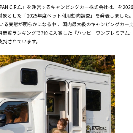
N C.R.C.」を運営するキャンピングカー株式会社は、を2026
者を対象とした「2025年度ペット利用動向調査」を発表しました
でいる実態が明らかになる中 、国内最大級のキャンピングカー
3月閲覧ランキングで7位に入賞した『ハッピーワンプレミアム
支持されています。