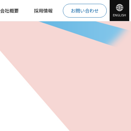
会社概要
採用情報
お問い合わせ
ENGLISH