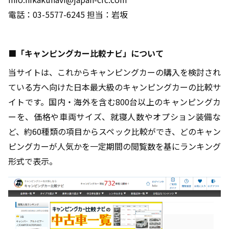
電話：03-5577-6245 担当：岩坂
■「キャンピングカー比較ナビ」について
当サイトは、これからキャンピングカーの購入を検討され
ている方へ向けた日本最大級のキャンピングカーの比較サ
イトです。国内・海外を含む800台以上のキャンピングカ
ーを、価格や車両サイズ、就寝人数やオプション装備な
ど、約60種類の項目からスペック比較ができ、どのキャン
ピングカーが人気かを一定期間の閲覧数を基にランキング
形式で表示。