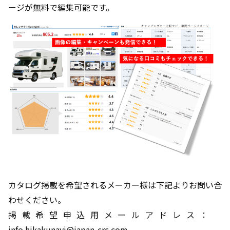
ージが無料で編集可能です。
カタログ掲載を希望されるメーカー様は下記よりお問い合
わせください。
掲載希望申込用メールアドレス：
info.hikakunavi@japan-crc.com