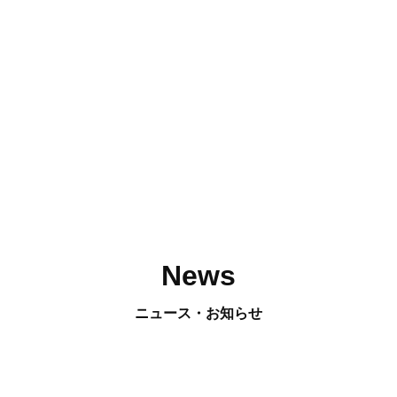
News
ニュース・お知らせ