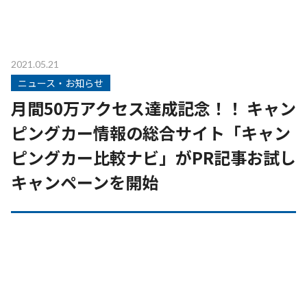
2021.05.21
ニュース・お知らせ
月間50万アクセス達成記念！！ キャン
ピングカー情報の総合サイト「キャン
ピングカー比較ナビ」がPR記事お試し
キャンペーンを開始