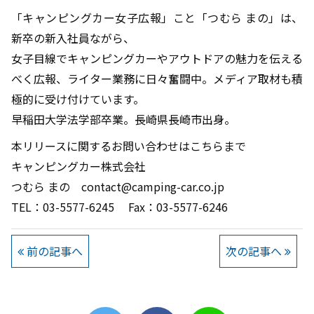
「キャンピングカー女子広報」こと「つむら まの」は、
新卒の新入社員ながら、
女子目線でキャンピングカーやアウトドアの魅力を伝える
べく広報、ライター業務に日々奮闘中。メディア取材も積
極的に受け付けています。
早稲田大学法学部卒業。長崎県長崎市出身。
本リリースに関するお問い合わせはこちらまで
キャンピングカー株式会社
つむら まの contact@camping-car.co.jp
TEL：03-5577-6245 Fax：03-5577-6246
前の記事へ
次の記事へ