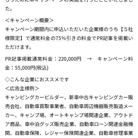
た。
＜キャンペーン概要＞
キャンペーン期間内に申込いただいた企業様のうち【５社
様限定】で通常料金の75％引きの料金でPR記事を掲載い
ただけます。
PR記事掲載通常料金：220,000円 → キャンペーン料
金：55,000円(税込)
◇こんな企業におススメです
＜広告主様例＞
キャンピングカービルダー、新車中古キャンピングカー販
売会社、自動車買取事業者、自動車周辺機器販売製造メー
カー、キャンプ場、オートキャンプ場関連企業、アウトド
ア商品、車中泊グッズ販売企業、自動車ローン関連金融機
関、自動車保険、レジャー保険関連企業、自動車修理事業