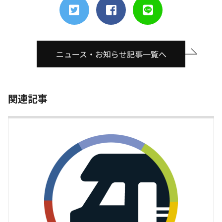
ニュース・お知らせ記事一覧へ
関連記事