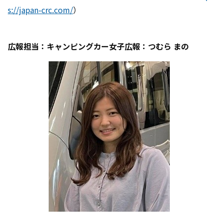
s://japan-crc.com/
）
広報担当：キャンピングカー女子広報：つむら まの