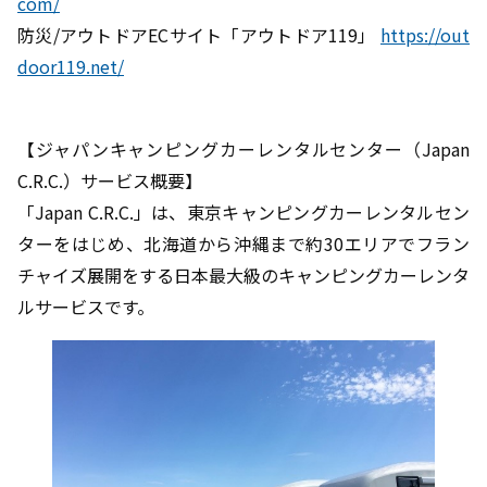
com/
防災/アウトドアECサイト「アウトドア119」
https://out
door119.net/
【ジャパンキャンピングカーレンタルセンター（Japan
C.R.C.）サービス概要】
「Japan C.R.C.」は、東京キャンピングカーレンタルセン
ターをはじめ、北海道から沖縄まで約30エリアでフラン
チャイズ展開をする日本最大級のキャンピングカーレンタ
ルサービスです。