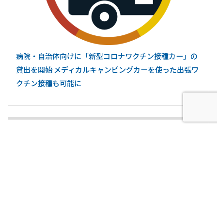
病院・自治体向けに「新型コロナワクチン接種カー」の
貸出を開始 メディカルキャンピングカーを使った出張ワ
クチン接種も可能に