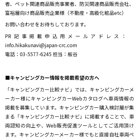
者、ペット関連商品販売事業者、防災関連商品販売会社、
富裕層向け商品販売企業様（不動産・高級化粧品etc）
お問い合わせをお待ちしております。
PR記事掲載申込用メールアドレス：
info.hikakunavi@japan-crc.com
電話：03-5577-6245 担当：板谷
■キャンピングカー情報を掲載希望の方へ
「キャンピングカー比較ナビ」では、キャンピングカーメ
ーカー様にキャンピングカーWebカタログへ車両情報の
掲載を募集しています。キャンピングカー購入検討層が集
まる「キャンピングカー比較ナビ」に掲載することで、車
両認知の向上や、Web販売促進ツールとしてご活用頂け
ます。キャンピングカーメーカー様でもと直接自社車両ペ