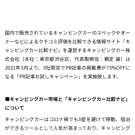
国内で販売されているキャンピングカーのスペックやオー
ナーなどによるクチコミ評価を比較できる情報サイト「キ
ャンピングカー比較ナビ」を運営するキャンピングカー株
式会社（本社：東京都渋谷区、代表取締役：頼定 誠）は
2021年5月より、5社限定でPR記事の掲載費が75%OFFに
なる「PR記事お試しキャンペーン」を実施致します。
■キャンピングカー市場と「キャンピングカー比較ナビ」
について
キャンピングカーはコロナ禍でも3密を避けて移動、宿泊
ができるツールとして人気が高まっており、キャンピング