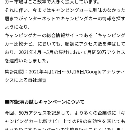
カー市場はここ数年で大きく拡大しています。
それに伴い、今まではキャンピングカーに興味のなかった
層までがインターネットでキャンピングカーの情報を探す
ようになり、
キャンピングカーの総合情報サイトである「キャンピング
カー比較ナビ」においても、順調にアクセス数を伸ばして
おり、2021年4月～5月の集計において月間50万アクセス
を達成いたしました。
集計期間：2021年4月17日～5月16日/Googleアナリティ
クスによる自社調査
■PR記事お試しキャンペーンについて
今回、50万アクセスを記念して、より多くの企業様に「キ
ャンピングカー比較ナビ」上でのPRの有効性を感じても
らうために本キャンペーンの実施を行うことといたしまし