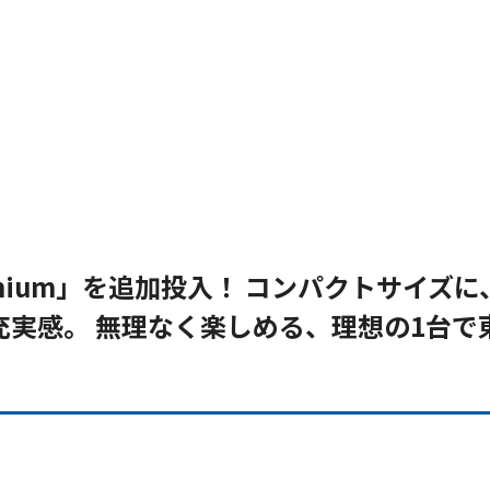
emium」を追加投入！ コンパクトサイズに
実感。 無理なく楽しめる、理想の1台で