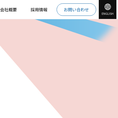
会社概要
採用情報
お問い合わせ
ENGLISH