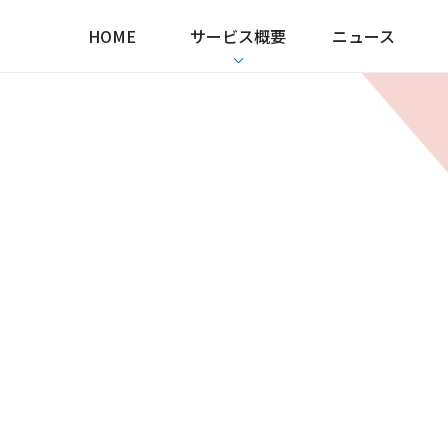
HOME
サービス概要
ニュース