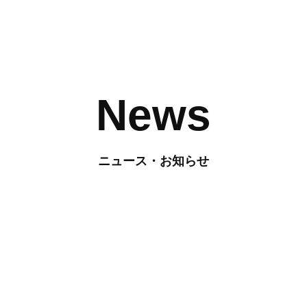
News
ニュース・お知らせ