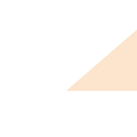
ビス概要
ニュース
会社概要
採用情報