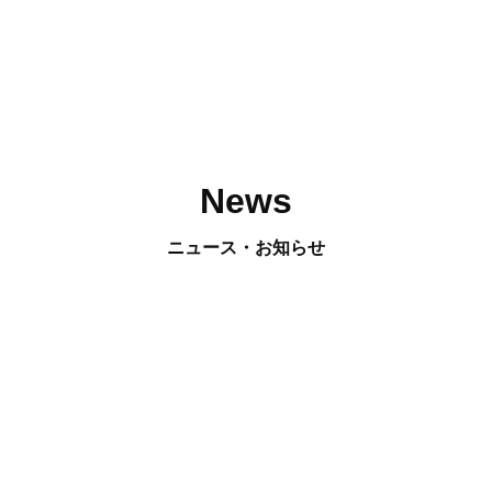
News
ニュース・お知らせ