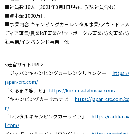
■社員数 18人（2021年3月1日現在、契約社員含む）
■資本金 1000万円
■事業内容 キャンピングカーレンタル事業/アウトドアメ
ディア事業/農業IoT事業/ペットポータル事業/防災事業/防
犯事業/インバウンド事業 他
<運営サイトURL>
「ジャパンキャンピングカーレンタルセンター」
https://
japan-crc.com/
「くるまの旅ナビ」
https://kuruma-tabinavi.com/
「キャンピングカー比較ナビ」
https://japan-crc.com/cc
n/
「レンタルキャンピングカーライフ」
https://carlifenav
i.com/
ペットポータルサイト「ワンダホー」
https://pettokei.