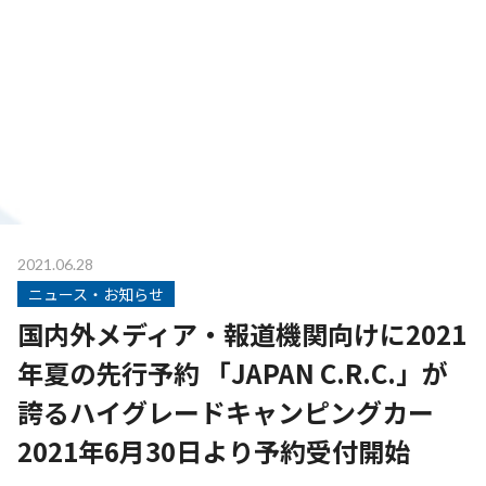
2021.06.28
ニュース・お知らせ
国内外メディア・報道機関向けに2021
年夏の先行予約 「JAPAN C.R.C.」が
誇るハイグレードキャンピングカー
2021年6月30日より予約受付開始