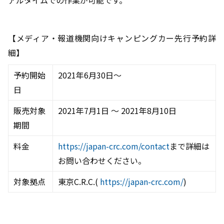
アルタイムでの作業が可能です。
【メディア・報道機関向けキャンピングカー先行予約詳
細】
予約開始
2021年6月30日～
日
販売対象
2021年7月1日 ～ 2021年8月10日
期間
料金
https://japan-crc.com/contact
まで詳細は
お問い合わせください。
対象拠点
東京C.R.C.(
https://japan-crc.com/
)