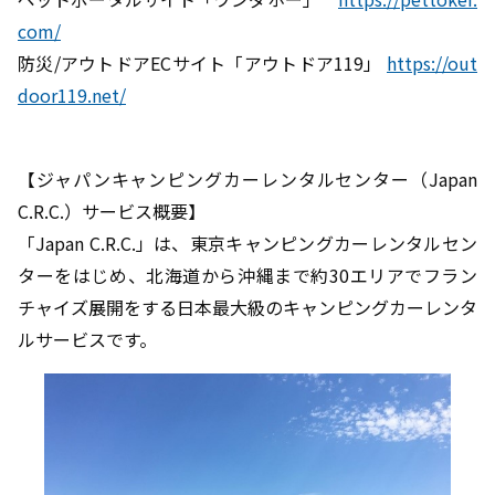
com/
防災/アウトドアECサイト「アウトドア119」
https://out
door119.net/
【ジャパンキャンピングカーレンタルセンター（Japan
C.R.C.）サービス概要】
「Japan C.R.C.」は、東京キャンピングカーレンタルセン
ターをはじめ、北海道から沖縄まで約30エリアでフラン
チャイズ展開をする日本最大級のキャンピングカーレンタ
ルサービスです。