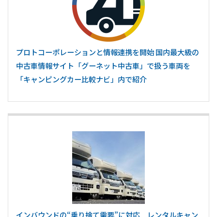
プロトコーポレーションと情報連携を開始 国内最大級の
中古車情報サイト「グーネット中古車」で扱う車両を
「キャンピングカー比較ナビ」内で紹介
インバウンドの“乗り捨て需要”に対応 レンタルキャン