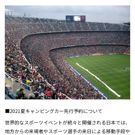
■2021夏キャンピングカー先行予約について
世界的なスポーツイベントが続々と開催される日本では、
地方からの来場者やスポーツ選手の来日による移動手段や