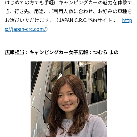
はじめての方でも手軽にキャンピングカーの魅力を体験で
き、行き先、用途、ご利用人数に合わせ、お好みの車種を
お選びいただけます。（JAPAN C.R.C.予約サイト：
http
s://japan-crc.com/
）
広報担当：キャンピングカー女子広報：つむら まの