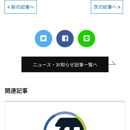
前の記事へ
次の記事へ
ニュース・お知らせ記事一覧へ
関連記事