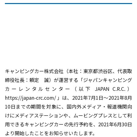
キャンピングカー株式会社（本社：東京都渋谷区、代表取
締役社長：頼定 誠）が運営する「ジャパンキャンピング
カーレンタルセンター（以下 JAPAN C.R.C.）
https://japan-crc.com/ 」は、2021年7月1日～2021年8月
10日までの期間を対象に、国内外メディア・報道機関向
けにメディアステーションや、ムービングプレスとして利
用できるキャンピングカーの先行予約を、2021年6月30日
より開始したことをお知らせいたします。