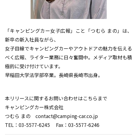
「キャンピングカー女子広報」こと「つむら まの」は、
新卒の新入社員ながら、
女子目線でキャンピングカーやアウトドアの魅力を伝える
べく広報、ライター業務に日々奮闘中。メディア取材も積
極的に受け付けています。
早稲田大学法学部卒業。長崎県長崎市出身。
本リリースに関するお問い合わせはこちらまで
キャンピングカー株式会社
つむら まの contact@camping-car.co.jp
TEL：03-5577-6245 Fax：03-5577-6246