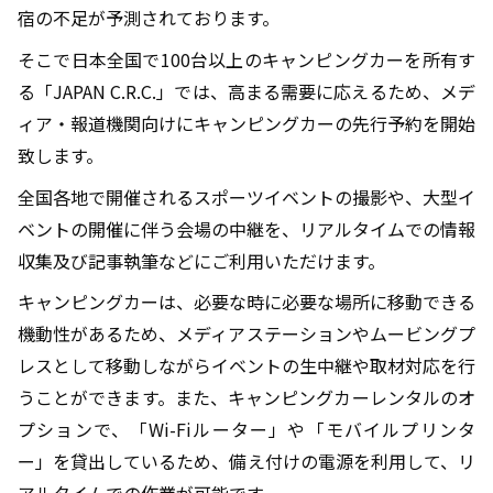
宿の不足が予測されております。
そこで日本全国で100台以上のキャンピングカーを所有す
る「JAPAN C.R.C.」では、高まる需要に応えるため、メデ
ィア・報道機関向けにキャンピングカーの先行予約を開始
致します。
全国各地で開催されるスポーツイベントの撮影や、大型イ
ベントの開催に伴う会場の中継を、リアルタイムでの情報
収集及び記事執筆などにご利用いただけます。
キャンピングカーは、必要な時に必要な場所に移動できる
機動性があるため、メディアステーションやムービングプ
レスとして移動しながらイベントの生中継や取材対応を行
うことができます。また、キャンピングカーレンタルのオ
プションで、「Wi-Fiルーター」や「モバイルプリンタ
ー」を貸出しているため、備え付けの電源を利用して、リ