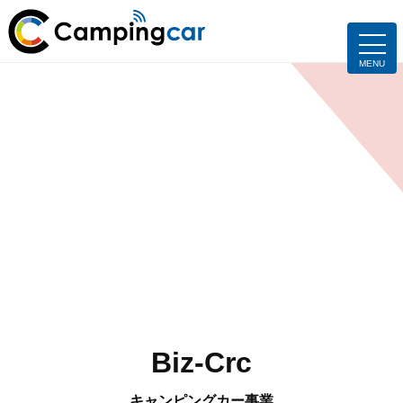
Biz-Crc
キャンピングカー事業