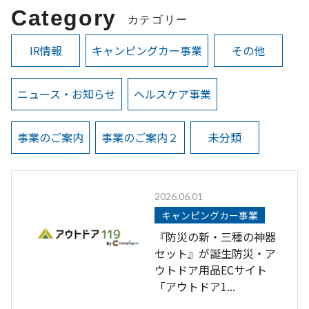
Category
カテゴリー
IR情報
キャンピングカー事業
その他
ニュース・お知らせ
ヘルスケア事業
事業のご案内
事業のご案内２
未分類
2026.06.01
キャンピングカー事業
『防災の新・三種の神器
セット』が誕生防災・ア
ウトドア用品ECサイト
「アウトドア1...