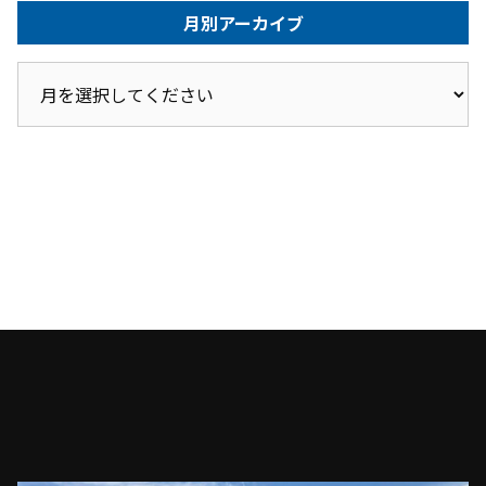
月別アーカイブ