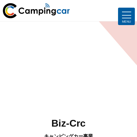
Biz-Crc
キャンピングカー事業