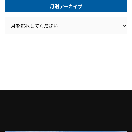
月別アーカイブ