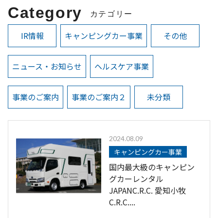
Category
カテゴリー
IR情報
キャンピングカー事業
その他
ニュース・お知らせ
ヘルスケア事業
事業のご案内
事業のご案内２
未分類
2024.08.09
キャンピングカー事業
国内最大級のキャンピン
グカーレンタル
JAPANC.R.C. 愛知小牧
C.R.C....