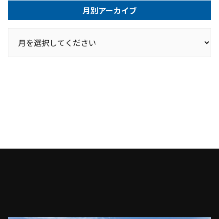
月別アーカイブ