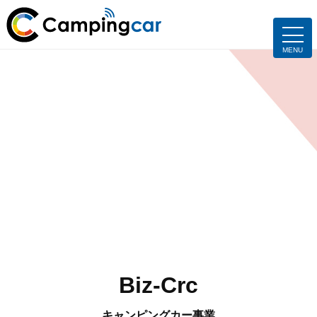
Biz-Crc
キャンピングカー事業