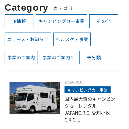
Category
カテゴリー
IR情報
キャンピングカー事業
その他
ニュース・お知らせ
ヘルスケア事業
事業のご案内
事業のご案内２
未分類
2024.08.09
キャンピングカー事業
国内最大級のキャンピン
グカーレンタル
JAPANC.R.C. 愛知小牧
C.R.C....