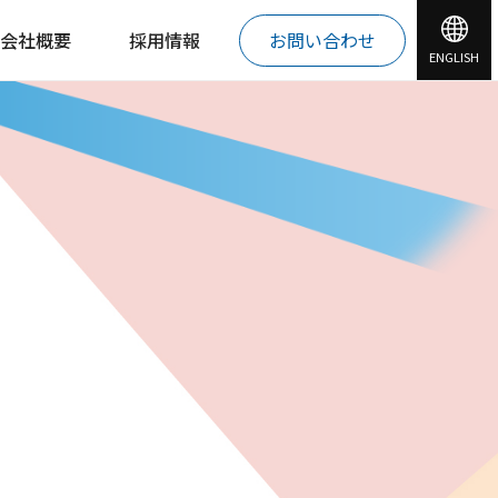
会社概要
採用情報
お問い合わせ
ENGLISH