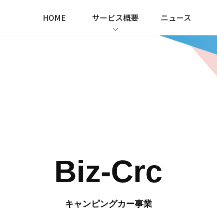
HOME
サービス概要
ニュース
Biz-Crc
キャンピングカー事業