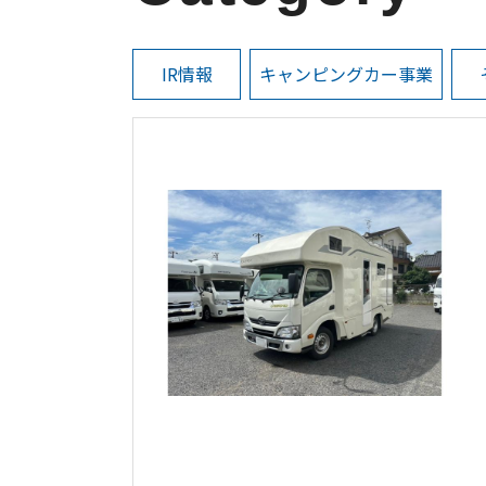
IR情報
キャンピングカー事業