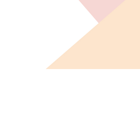
ビス概要
ニュース
会社概要
採用情報