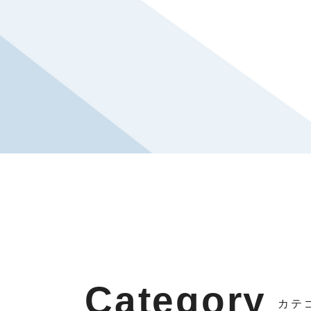
Category
カテ