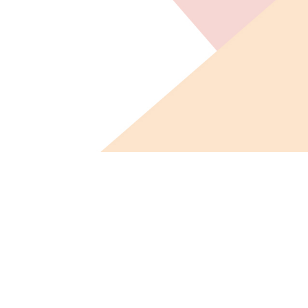
ビス概要
ニュース
会社概要
採用情報