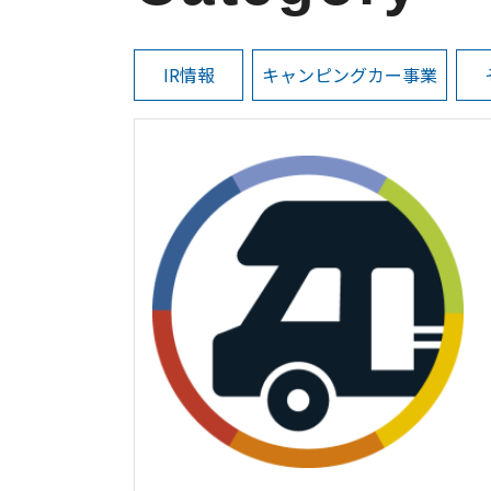
IR情報
キャンピングカー事業