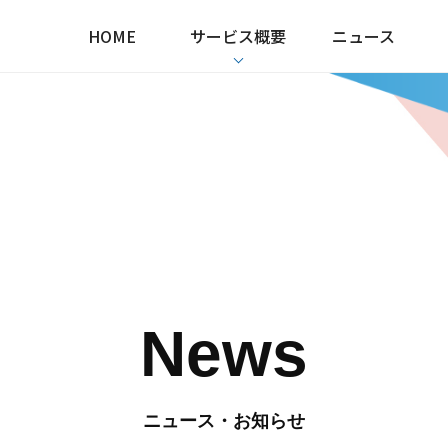
HOME
サービス概要
ニュース
News
ニュース・お知らせ