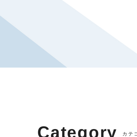
Category
カテ