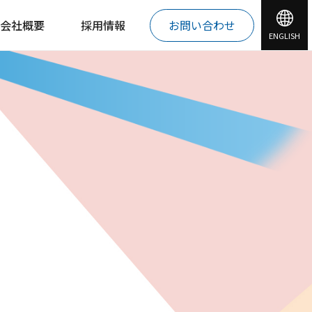
会社概要
採用情報
お問い合わせ
ENGLISH